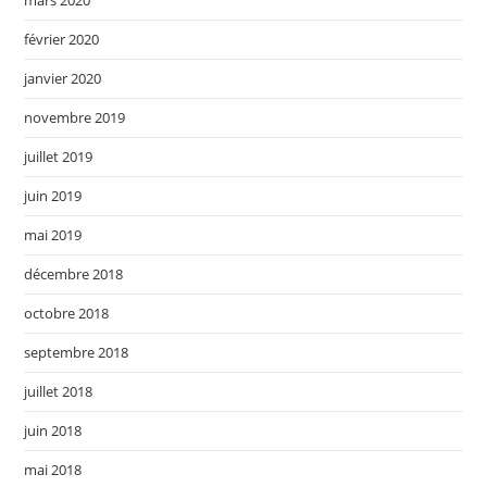
mars 2020
février 2020
janvier 2020
novembre 2019
juillet 2019
juin 2019
mai 2019
décembre 2018
octobre 2018
septembre 2018
juillet 2018
juin 2018
mai 2018