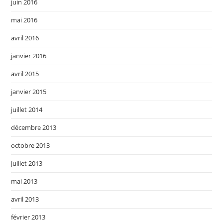
juin 2016
mai 2016
avril 2016
janvier 2016
avril 2015
janvier 2015
juillet 2014
décembre 2013
octobre 2013
juillet 2013
mai 2013
avril 2013
février 2013