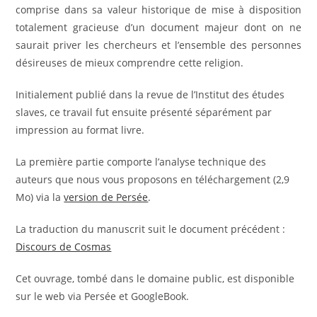
comprise dans sa valeur historique de mise à disposition
totalement gracieuse d’un document majeur dont on ne
saurait priver les chercheurs et l’ensemble des personnes
désireuses de mieux comprendre cette religion.
Initialement publié dans la revue de l’Institut des études
slaves, ce travail fut ensuite présenté séparément par
impression au format livre.
La première partie comporte l’analyse technique des
auteurs que nous vous proposons en téléchargement (2,9
Mo) via la
version de Persée
.
La traduction du manuscrit suit le document précédent :
Discours de Cosmas
Cet ouvrage, tombé dans le domaine public, est disponible
sur le web via Persée et GoogleBook.