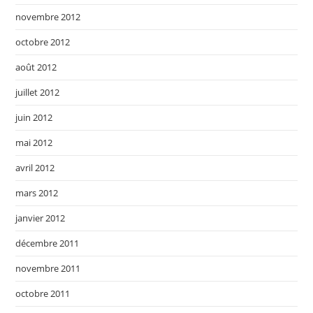
novembre 2012
octobre 2012
août 2012
juillet 2012
juin 2012
mai 2012
avril 2012
mars 2012
janvier 2012
décembre 2011
novembre 2011
octobre 2011