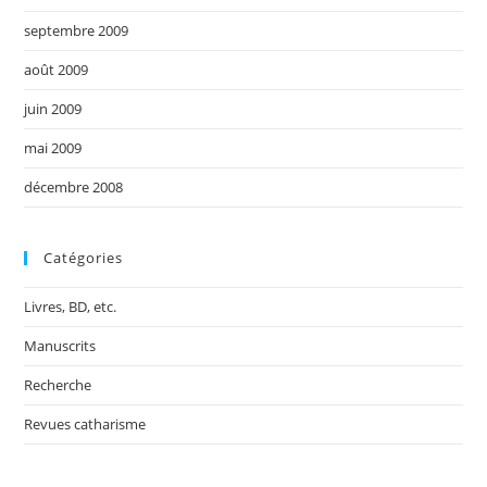
septembre 2009
août 2009
juin 2009
mai 2009
décembre 2008
Catégories
Livres, BD, etc.
Manuscrits
Recherche
Revues catharisme