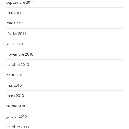
septembre 2011
mai 2011
mars 2011
février 2011
janvier 2011
novembre 2010
octobre 2010
août 2010
mai 2010
mars 2010
février 2010
janvier 2010
octobre 2009