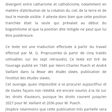
divergent entre catharisme et catholicisme, notamment en
matière d’attribution de la création du ciel, de la terre et de
tout le monde visible. Il atteste donc bien que cette position
tranchée était la seule qui prévalait au début du
bogomilisme et que la position dite mitigée ne peut que lui
être postérieure.
Ce texte est une traduction effectuée à partir du travail
effectué par M. G. Propruzenko (à partir de cinq traités
utilisables sur les sept retrouvés). Ce texte est tiré de
l’ouvrage publié en 1945 par Henri-Charles Puech et André
Vaillant dans la
Revue des études slaves
, publication de
l’Institut des études slaves.
Cet ouvrage, quasi impossible à se procurer aujourd’hui et
de toutes façons non réédité, est encore soumis à la loi sur
les droits d’auteurs, puisque les droits courent jusqu’en
2027 pour M. Vaillant et 2036 pour M. Puech.
J’espère néanmoins que cette publication très partielle sera