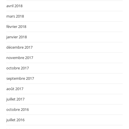
avril 2018
mars 2018
février 2018
janvier 2018
décembre 2017
novembre 2017
octobre 2017
septembre 2017
août 2017
juillet 2017
octobre 2016
juillet 2016