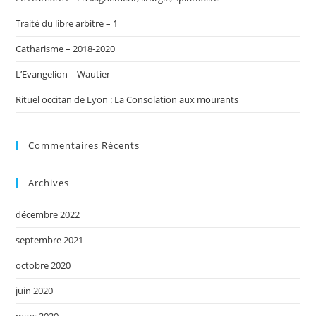
Traité du libre arbitre – 1
Catharisme – 2018-2020
L’Evangelion – Wautier
Rituel occitan de Lyon : La Consolation aux mourants
Commentaires Récents
Archives
décembre 2022
septembre 2021
octobre 2020
juin 2020