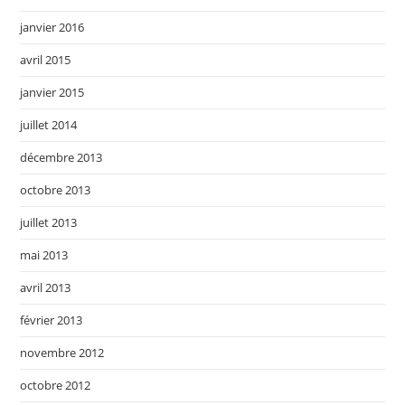
janvier 2016
avril 2015
janvier 2015
juillet 2014
décembre 2013
octobre 2013
juillet 2013
mai 2013
avril 2013
février 2013
novembre 2012
octobre 2012