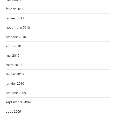
février 2011
janvier 2011
novembre 2010
octobre 2010
août 2010
mai 2010
mars 2010
février 2010
janvier 2010
octobre 2009
septembre 2009
août 2009