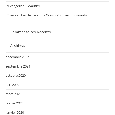
L’Evangelion – Wautier
Rituel occitan de Lyon : La Consolation aux mourants
Commentaires Récents
Archives
décembre 2022
septembre 2021
octobre 2020
juin 2020
mars 2020
février 2020
janvier 2020