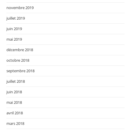
novembre 2019
juillet 2019
juin 2019
mai 2019
décembre 2018
octobre 2018
septembre 2018
juillet 2018
juin 2018
mai 2018
avril 2018
mars 2018