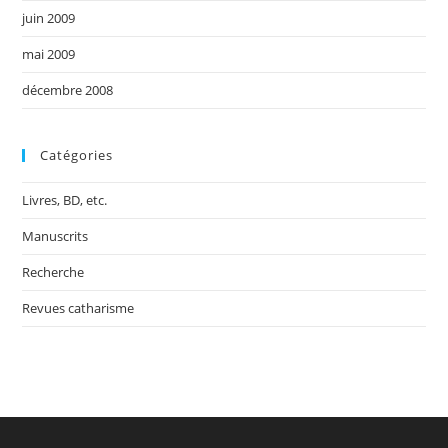
juin 2009
mai 2009
décembre 2008
Catégories
Livres, BD, etc.
Manuscrits
Recherche
Revues catharisme