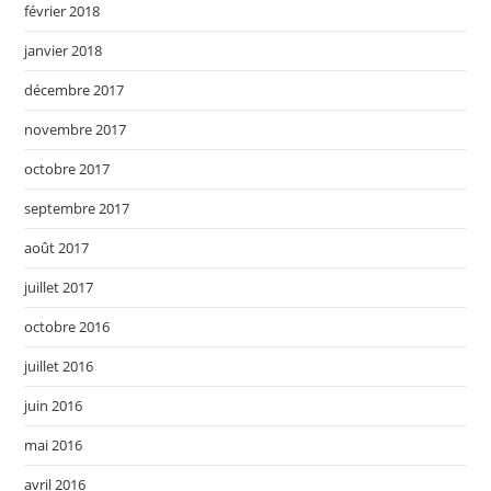
février 2018
janvier 2018
décembre 2017
novembre 2017
octobre 2017
septembre 2017
août 2017
juillet 2017
octobre 2016
juillet 2016
juin 2016
mai 2016
avril 2016