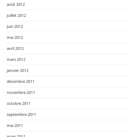
août 2012
juillet 2012
juin 2012
mai 2012
avril 2012
mars 2012
janvier 2012
décembre 2011
novembre 2011
octobre 2011
septembre 2011
mai 2011
mars 2011