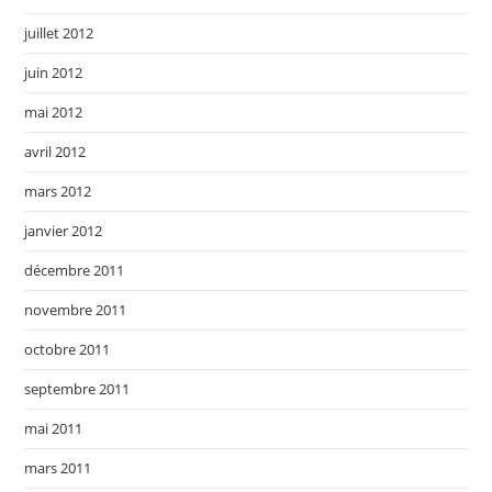
juillet 2012
juin 2012
mai 2012
avril 2012
mars 2012
janvier 2012
décembre 2011
novembre 2011
octobre 2011
septembre 2011
mai 2011
mars 2011