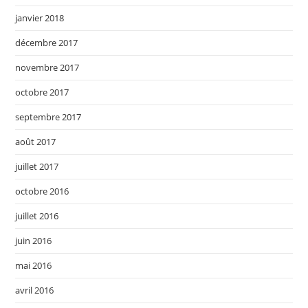
janvier 2018
décembre 2017
novembre 2017
octobre 2017
septembre 2017
août 2017
juillet 2017
octobre 2016
juillet 2016
juin 2016
mai 2016
avril 2016