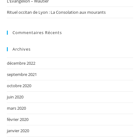
L’Evangelion – Wautier
Rituel occitan de Lyon : La Consolation aux mourants
Commentaires Récents
Archives
décembre 2022
septembre 2021
octobre 2020
juin 2020
mars 2020
février 2020
janvier 2020