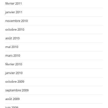
février 2011
janvier 2011
novembre 2010
octobre 2010
août 2010
mai 2010
mars 2010
février 2010
janvier 2010
octobre 2009
septembre 2009
août 2009
juin 2009