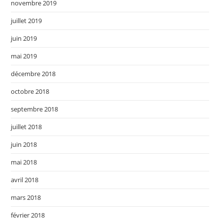
novembre 2019
juillet 2019
juin 2019
mai 2019
décembre 2018
octobre 2018
septembre 2018
juillet 2018
juin 2018
mai 2018
avril 2018
mars 2018
février 2018