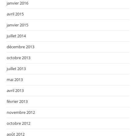
janvier 2016
avril 2015
janvier 2015
juillet 2014
décembre 2013
octobre 2013
juillet 2013
mai 2013
avril 2013
février 2013
novembre 2012
octobre 2012
août 2012