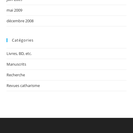
mai 2009
décembre 2008
Catégories
Livres, BD, etc.
Manuscrits
Recherche
Revues catharisme