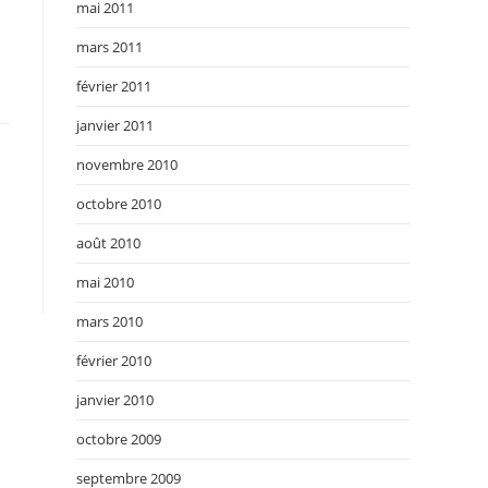
mai 2011
mars 2011
février 2011
janvier 2011
novembre 2010
octobre 2010
août 2010
mai 2010
mars 2010
février 2010
janvier 2010
octobre 2009
septembre 2009