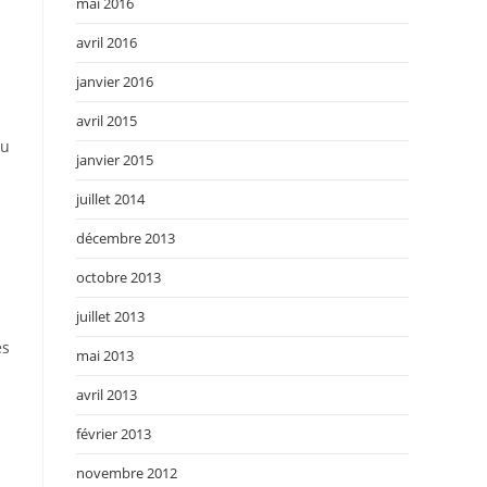
mai 2016
avril 2016
janvier 2016
avril 2015
au
janvier 2015
juillet 2014
décembre 2013
octobre 2013
juillet 2013
es
mai 2013
avril 2013
février 2013
novembre 2012