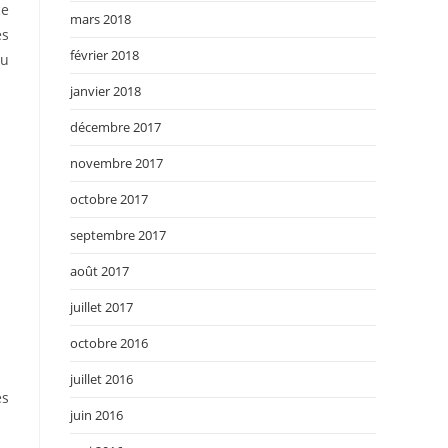
ce
mars 2018
es
février 2018
eu
.
janvier 2018
décembre 2017
novembre 2017
octobre 2017
septembre 2017
août 2017
juillet 2017
octobre 2016
juillet 2016
es
juin 2016