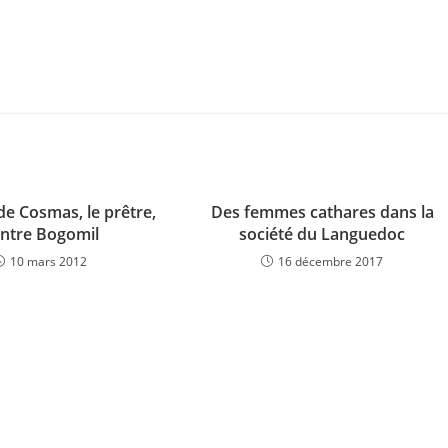
de Cosmas, le prêtre,
Des femmes cathares dans la
ntre Bogomil
société du Languedoc
10 mars 2012
16 décembre 2017