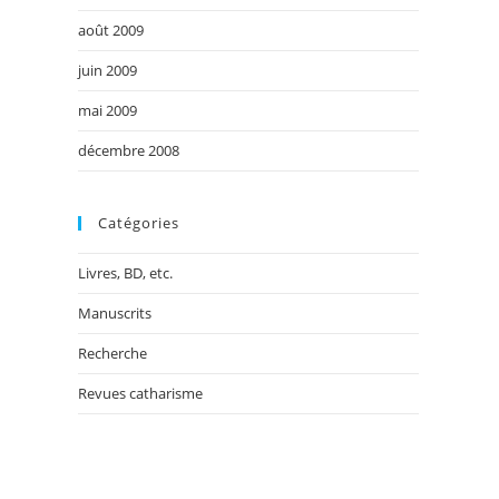
août 2009
juin 2009
mai 2009
décembre 2008
Catégories
Livres, BD, etc.
Manuscrits
Recherche
Revues catharisme