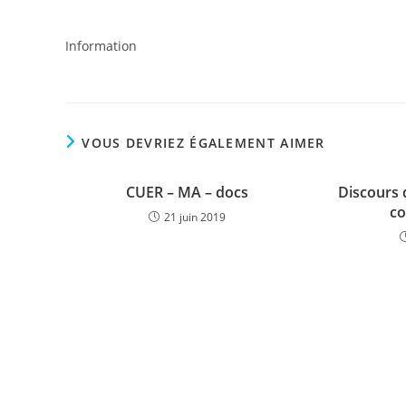
Information
VOUS DEVRIEZ ÉGALEMENT AIMER
CUER – MA – docs
Discours 
co
21 juin 2019