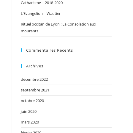
Catharisme – 2018-2020
L’Evangelion – Wautier
Rituel occitan de Lyon : La Consolation aux
mourants
Commentaires Récents
Archives
décembre 2022
septembre 2021
octobre 2020
juin 2020
mars 2020
février 2020