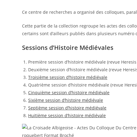
Ce centre de recherches a organisé des colloques, paral
Cette partie de la collection regroupe les actes des col
certains sont d’ailleurs publiés dans plusieurs numéro 
Sessions d’Histoire Médiévales
Première session d’histoire médiévale (revue Heresis
Deuxième session d’histoire médiévale (revue Heresis
Troisième session d’histoire médiévale
Quatrième session d’histoire médiévale (revue Heresi
Cinquième session d’histoire médiévale
Sixième session d’histoire médiévale
Septième session d’histoire médiévale
Huitième session d’histoire médiévale