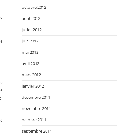
octobre 2012
s,
août 2012
juillet 2012
es
juin 2012
mai 2012
avril 2012
mars 2012
de
janvier 2012
es
décembre 2011
el
novembre 2011
ne
octobre 2011
septembre 2011