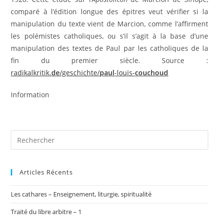
comparé à l’édition longue des épitres veut vérifier si la
manipulation du texte vient de Marcion, comme l’affirment
les polémistes catholiques, ou s’il s’agit à la base d’une
manipulation des textes de Paul par les catholiques de la
fin du premier siècle. Source :
radikalkritik.
de
/geschichte/
paul
-louis-
couchoud
Information
Articles Récents
Les cathares – Enseignement, liturgie, spiritualité
Traité du libre arbitre – 1