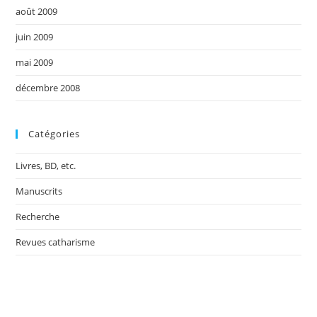
août 2009
juin 2009
mai 2009
décembre 2008
Catégories
Livres, BD, etc.
Manuscrits
Recherche
Revues catharisme