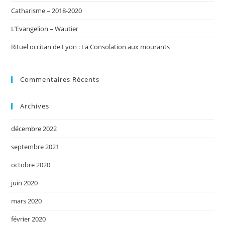
Catharisme – 2018-2020
L’Evangelion – Wautier
Rituel occitan de Lyon : La Consolation aux mourants
Commentaires Récents
Archives
décembre 2022
septembre 2021
octobre 2020
juin 2020
mars 2020
février 2020