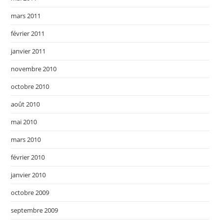
mars 2011
février 2011
janvier 2011
novembre 2010
octobre 2010
août 2010
mai 2010
mars 2010
février 2010
janvier 2010
octobre 2009
septembre 2009