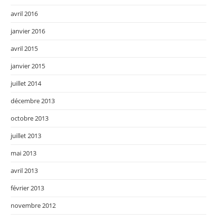
avril 2016
janvier 2016
avril 2015
janvier 2015
juillet 2014
décembre 2013
octobre 2013
juillet 2013
mai 2013
avril 2013
février 2013
novembre 2012