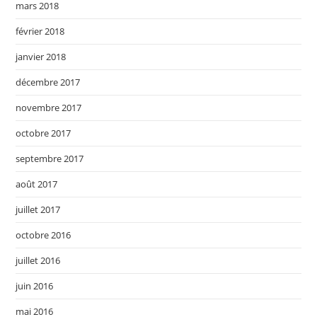
mars 2018
février 2018
janvier 2018
décembre 2017
novembre 2017
octobre 2017
septembre 2017
août 2017
juillet 2017
octobre 2016
juillet 2016
juin 2016
mai 2016