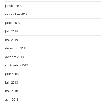
janvier 2020
novembre 2019
juillet 2019
juin 2019
mai 2019
décembre 2018
octobre 2018
septembre 2018
juillet 2018
juin 2018
mai 2018
avril 2018