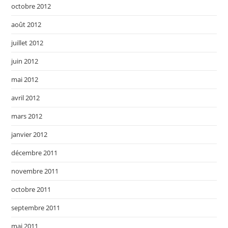
octobre 2012
août 2012
juillet 2012
juin 2012
mai 2012
avril 2012
mars 2012
janvier 2012
décembre 2011
novembre 2011
octobre 2011
septembre 2011
mai 2011