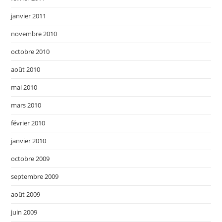
janvier 2011
novembre 2010
octobre 2010
août 2010
mai 2010
mars 2010
février 2010
janvier 2010
octobre 2009
septembre 2009
août 2009
juin 2009