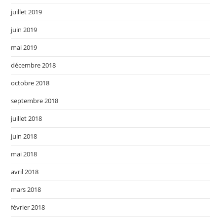
juillet 2019
juin 2019
mai 2019
décembre 2018
octobre 2018
septembre 2018
juillet 2018
juin 2018
mai 2018
avril 2018
mars 2018
février 2018