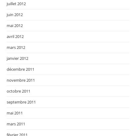
juillet 2012
juin 2012
mai 2012
avril 2012
mars 2012
janvier 2012
décembre 2011
novembre 2011
octobre 2011
septembre 2011
mai 2011
mars 2011
février 2011