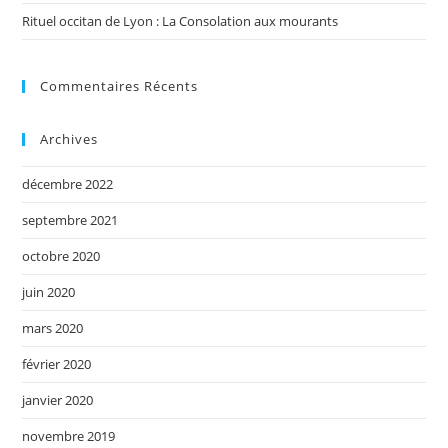
Rituel occitan de Lyon : La Consolation aux mourants
Commentaires Récents
Archives
décembre 2022
septembre 2021
octobre 2020
juin 2020
mars 2020
février 2020
janvier 2020
novembre 2019