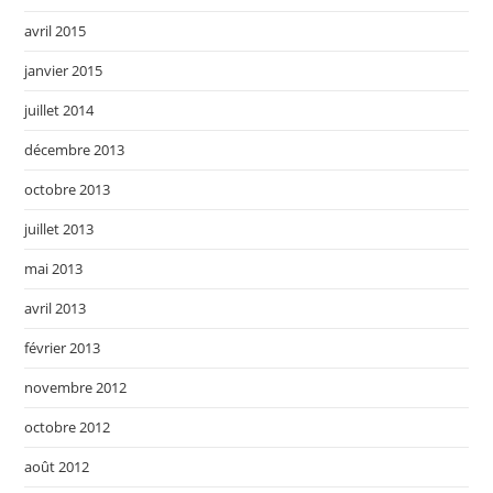
avril 2015
janvier 2015
juillet 2014
décembre 2013
octobre 2013
juillet 2013
mai 2013
avril 2013
février 2013
novembre 2012
octobre 2012
août 2012