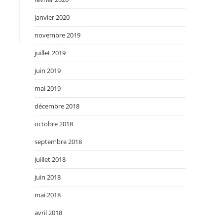
janvier 2020
novembre 2019
juillet 2019
juin 2019
mai 2019
décembre 2018
octobre 2018
septembre 2018
juillet 2018
juin 2018
mai 2018
avril 2018