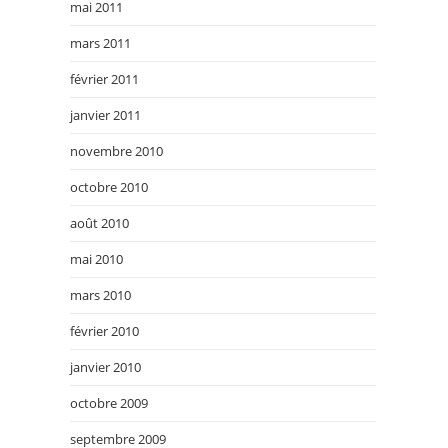
mai 2011
mars 2011
février 2011
janvier 2011
novembre 2010
octobre 2010
août 2010
mai 2010
mars 2010
février 2010
janvier 2010
octobre 2009
septembre 2009