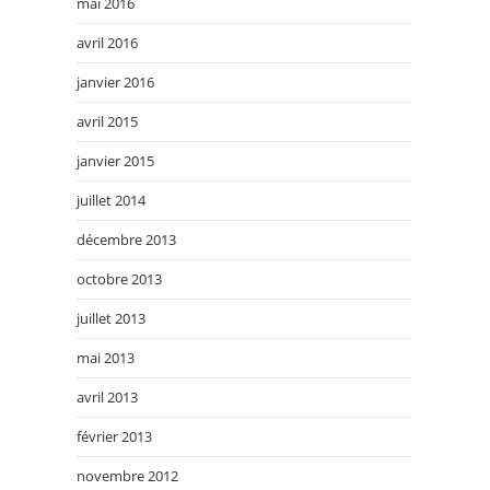
mai 2016
avril 2016
janvier 2016
avril 2015
janvier 2015
juillet 2014
décembre 2013
octobre 2013
juillet 2013
mai 2013
avril 2013
février 2013
novembre 2012