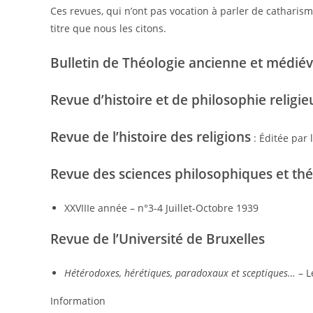
Ces revues, qui n’ont pas vocation à parler de catharism
titre que nous les citons.
Bulletin de Théologie ancienne et médiév
Revue d’histoire et de philosophie religie
Revue de l’histoire des religions
: Éditée par
Revue des sciences philosophiques et th
XXVIIIe année – n°3-4 Juillet-Octobre 1939
Revue de l’Université de Bruxelles
Hétérodoxes, hérétiques, paradoxaux et sceptiques…
– L
Information