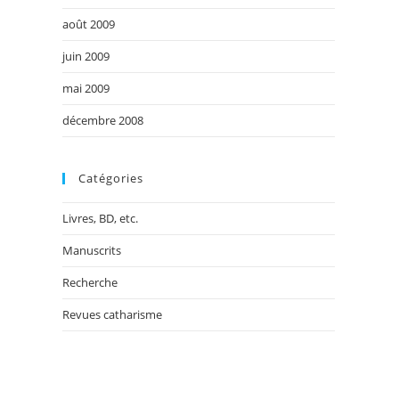
août 2009
juin 2009
mai 2009
décembre 2008
Catégories
Livres, BD, etc.
Manuscrits
Recherche
Revues catharisme