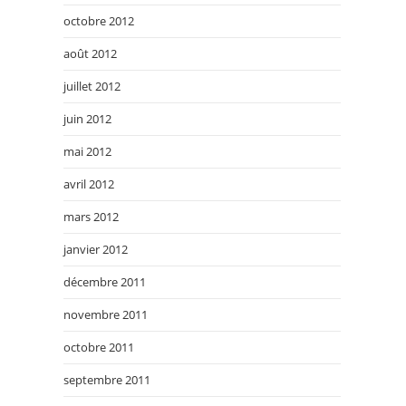
octobre 2012
août 2012
juillet 2012
juin 2012
mai 2012
avril 2012
mars 2012
janvier 2012
décembre 2011
novembre 2011
octobre 2011
septembre 2011