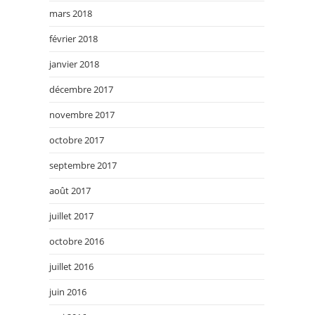
mars 2018
février 2018
janvier 2018
décembre 2017
novembre 2017
octobre 2017
septembre 2017
août 2017
juillet 2017
octobre 2016
juillet 2016
juin 2016