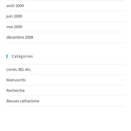
août 2009
juin 2009
mai 2009
décembre 2008
Catégories
Livres, BD, etc.
Manuscrits
Recherche
Revues catharisme