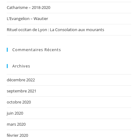
Catharisme – 2018-2020
L’Evangelion – Wautier
Rituel occitan de Lyon : La Consolation aux mourants
Commentaires Récents
Archives
décembre 2022
septembre 2021
octobre 2020
juin 2020
mars 2020
février 2020