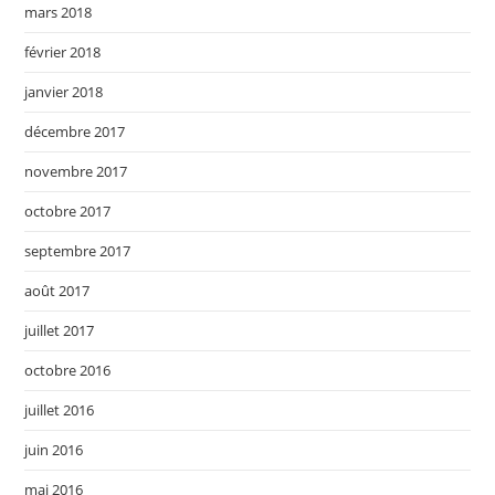
mars 2018
février 2018
janvier 2018
décembre 2017
novembre 2017
octobre 2017
septembre 2017
août 2017
juillet 2017
octobre 2016
juillet 2016
juin 2016
mai 2016