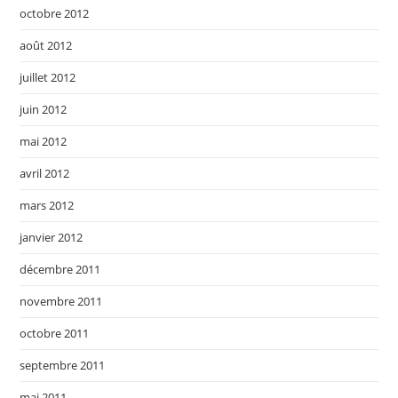
octobre 2012
août 2012
juillet 2012
juin 2012
mai 2012
avril 2012
mars 2012
janvier 2012
décembre 2011
novembre 2011
octobre 2011
septembre 2011
mai 2011