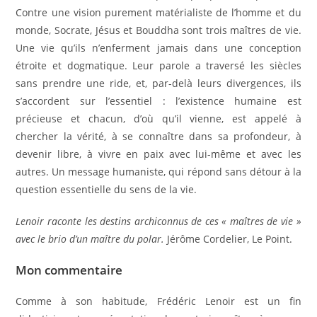
Contre une vision purement matérialiste de l’homme et du
monde, Socrate, Jésus et Bouddha sont trois maîtres de vie.
Une vie qu’ils n’enferment jamais dans une conception
étroite et dogmatique. Leur parole a traversé les siècles
sans prendre une ride, et, par-delà leurs divergences, ils
s’accordent sur l’essentiel : l’existence humaine est
précieuse et chacun, d’où qu’il vienne, est appelé à
chercher la vérité, à se connaître dans sa profondeur, à
devenir libre, à vivre en paix avec lui-même et avec les
autres. Un message humaniste, qui répond sans détour à la
question essentielle du sens de la vie.
Lenoir raconte les destins archiconnus de ces « maîtres de vie »
avec le brio d’un maître du polar.
Jérôme Cordelier, Le Point.
Mon commentaire
Comme à son habitude, Frédéric Lenoir est un fin