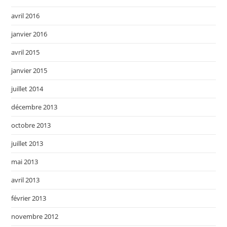
avril 2016
janvier 2016
avril 2015
janvier 2015
juillet 2014
décembre 2013
octobre 2013
juillet 2013
mai 2013
avril 2013
février 2013
novembre 2012