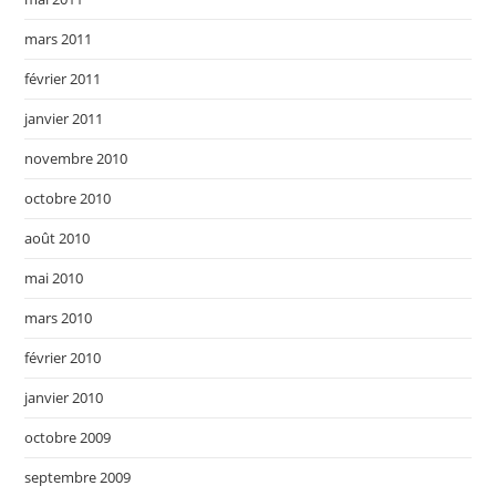
mars 2011
février 2011
janvier 2011
novembre 2010
octobre 2010
août 2010
mai 2010
mars 2010
février 2010
janvier 2010
octobre 2009
septembre 2009