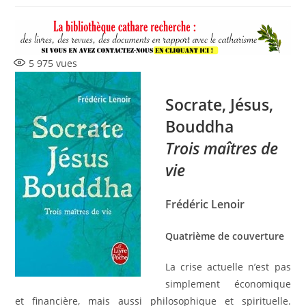
la
publication :
5 975
vues
Socrate, Jésus,
Bouddha
Trois maîtres de
vie
Frédéric Lenoir
Quatrième de couverture
La crise actuelle n’est pas
simplement économique
et financière, mais aussi philosophique et spirituelle.