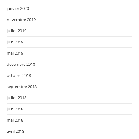
janvier 2020
novembre 2019
juillet 2019
juin 2019
mai 2019
décembre 2018
octobre 2018
septembre 2018
juillet 2018
juin 2018
mai 2018
avril 2018