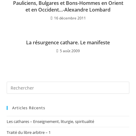
Pauliciens, Bulgares et Bons-Hommes en Orient
et en Occident…-Alexandre Lombard
16 décembre 2011
La résurgence cathare. Le manifeste
5 août 2009
Articles Récents
Les cathares – Enseignement, liturgie, spiritualité
Traité du libre arbitre – 1