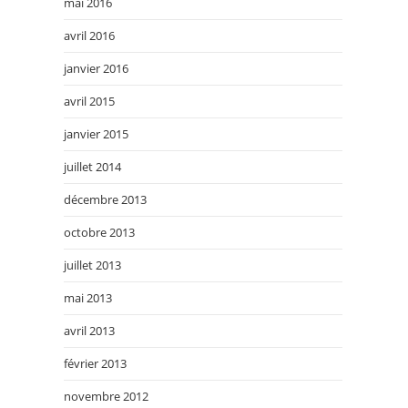
mai 2016
avril 2016
janvier 2016
avril 2015
janvier 2015
juillet 2014
décembre 2013
octobre 2013
juillet 2013
mai 2013
avril 2013
février 2013
novembre 2012