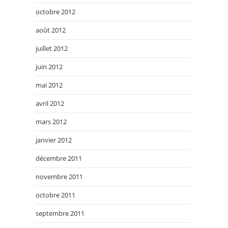
octobre 2012
août 2012
juillet 2012
juin 2012
mai 2012
avril 2012
mars 2012
janvier 2012
décembre 2011
novembre 2011
octobre 2011
septembre 2011