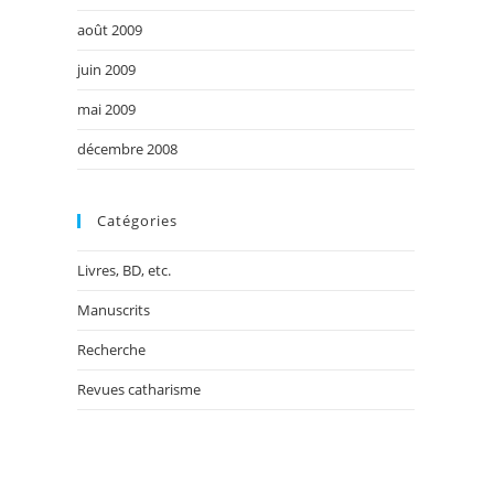
août 2009
juin 2009
mai 2009
décembre 2008
Catégories
Livres, BD, etc.
Manuscrits
Recherche
Revues catharisme