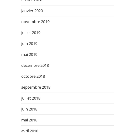
janvier 2020
novembre 2019
juillet 2019
juin 2019
mai 2019
décembre 2018
octobre 2018
septembre 2018
juillet 2018
juin 2018
mai 2018
avril 2018