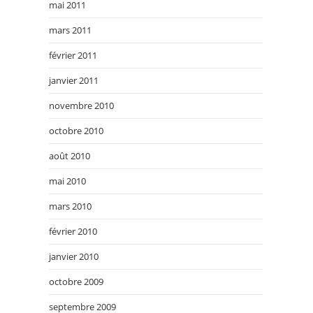
mai 2011
mars 2011
février 2011
janvier 2011
novembre 2010
octobre 2010
août 2010
mai 2010
mars 2010
février 2010
janvier 2010
octobre 2009
septembre 2009