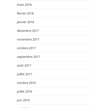
mars 2018
février 2018
janvier 2018
décembre 2017
novembre 2017
octobre 2017
septembre 2017
août 2017
juillet 2017
octobre 2016
juillet 2016
juin 2016