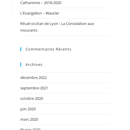
Catharisme – 2018-2020
L’Evangelion – Wautier
Rituel occitan de Lyon : La Consolation aux
mourants
Commentaires Récents
Archives
décembre 2022
septembre 2021
octobre 2020
juin 2020
mars 2020
février 2020