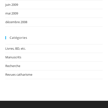
juin 2009
mai 2009
décembre 2008
Catégories
Livres, BD, etc.
Manuscrits
Recherche
Revues catharisme