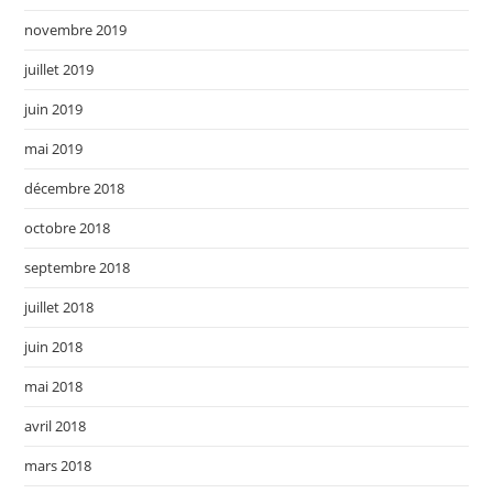
novembre 2019
juillet 2019
juin 2019
mai 2019
décembre 2018
octobre 2018
septembre 2018
juillet 2018
juin 2018
mai 2018
avril 2018
mars 2018