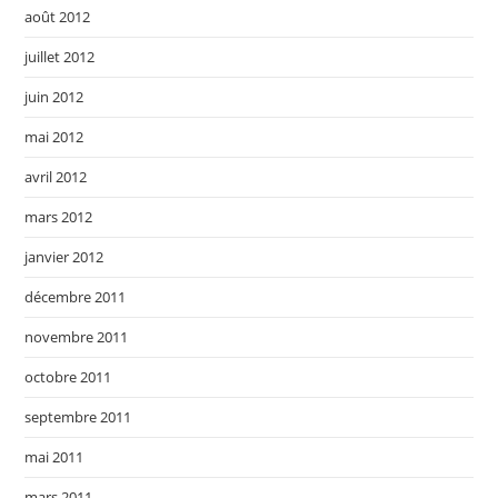
août 2012
juillet 2012
juin 2012
mai 2012
avril 2012
mars 2012
janvier 2012
décembre 2011
novembre 2011
octobre 2011
septembre 2011
mai 2011
mars 2011