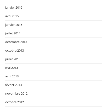
janvier 2016
avril 2015
janvier 2015
juillet 2014
décembre 2013
octobre 2013
juillet 2013
mai 2013
avril 2013
février 2013
novembre 2012
octobre 2012