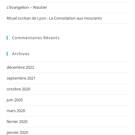
L’Evangelion – Wautier
Rituel occitan de Lyon : La Consolation aux mourants
Commentaires Récents
Archives
décembre 2022
septembre 2021
octobre 2020
juin 2020
mars 2020
février 2020
janvier 2020