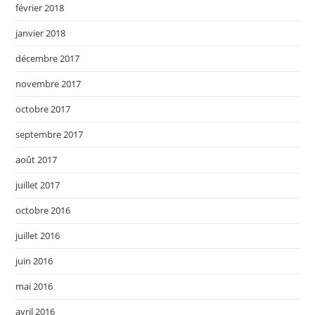
février 2018
janvier 2018
décembre 2017
novembre 2017
octobre 2017
septembre 2017
août 2017
juillet 2017
octobre 2016
juillet 2016
juin 2016
mai 2016
avril 2016