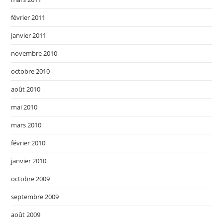
février 2011
janvier 2011
novembre 2010
octobre 2010
août 2010
mai 2010
mars 2010
février 2010
janvier 2010
octobre 2009
septembre 2009
août 2009