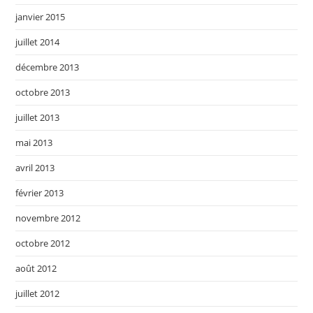
janvier 2015
juillet 2014
décembre 2013
octobre 2013
juillet 2013
mai 2013
avril 2013
février 2013
novembre 2012
octobre 2012
août 2012
juillet 2012