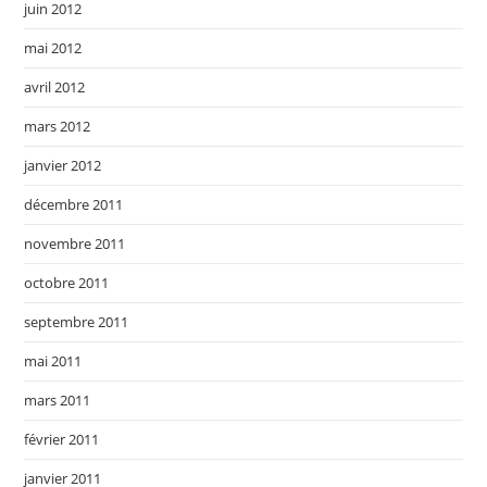
juin 2012
mai 2012
avril 2012
mars 2012
janvier 2012
décembre 2011
novembre 2011
octobre 2011
septembre 2011
mai 2011
mars 2011
février 2011
janvier 2011