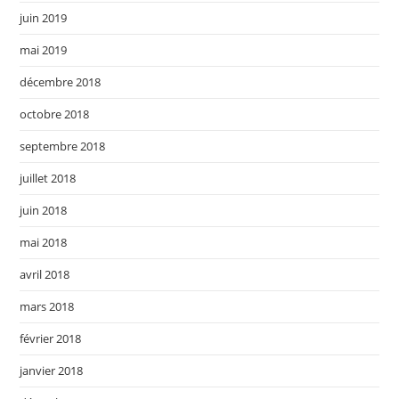
juin 2019
mai 2019
décembre 2018
octobre 2018
septembre 2018
juillet 2018
juin 2018
mai 2018
avril 2018
mars 2018
février 2018
janvier 2018