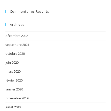
Commentaires Récents
Archives
décembre 2022
septembre 2021
octobre 2020
juin 2020
mars 2020
février 2020
janvier 2020
novembre 2019
juillet 2019