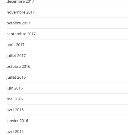
décembre 2017
novembre 2017
octobre 2017
septembre 2017
août 2017
juillet 2017
octobre 2016
juillet 2016
juin 2016
mai 2016
avril 2016
janvier 2016
avril 2015