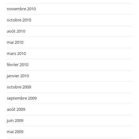
novembre 2010
octobre 2010
août 2010
mai 2010
mars 2010
février 2010
janvier 2010
octobre 2009
septembre 2009
août 2009
juin 2009
mai 2009