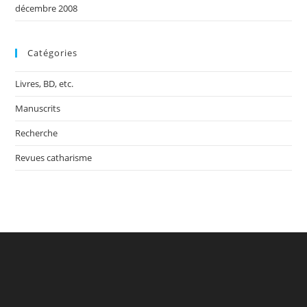
décembre 2008
Catégories
Livres, BD, etc.
Manuscrits
Recherche
Revues catharisme