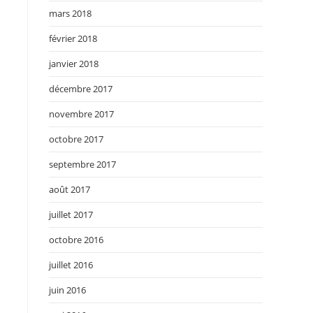
mars 2018
février 2018
janvier 2018
décembre 2017
novembre 2017
octobre 2017
septembre 2017
août 2017
juillet 2017
octobre 2016
juillet 2016
juin 2016