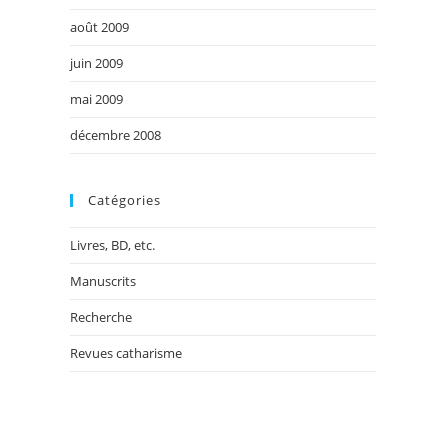
août 2009
juin 2009
mai 2009
décembre 2008
Catégories
Livres, BD, etc.
Manuscrits
Recherche
Revues catharisme