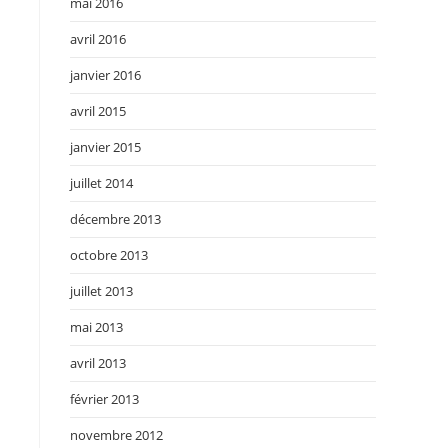
mai 2016
avril 2016
janvier 2016
avril 2015
janvier 2015
juillet 2014
décembre 2013
octobre 2013
juillet 2013
mai 2013
avril 2013
février 2013
novembre 2012