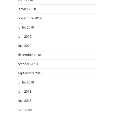
janvier 2020
novembre 2019
juillet 2019
juin 2019
mai 2019
décembre 2018
octobre 2018
septembre 2018
juillet 2018
juin 2018
mai 2018
avril 2018