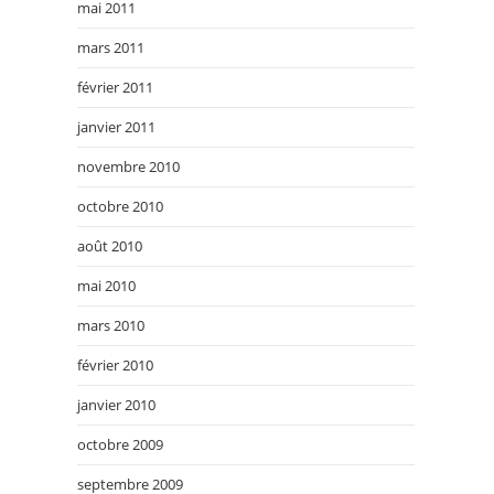
mai 2011
mars 2011
février 2011
janvier 2011
novembre 2010
octobre 2010
août 2010
mai 2010
mars 2010
février 2010
janvier 2010
octobre 2009
septembre 2009