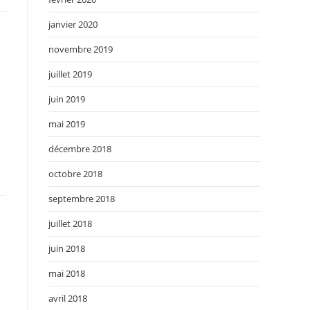
janvier 2020
novembre 2019
juillet 2019
juin 2019
mai 2019
décembre 2018
octobre 2018
septembre 2018
juillet 2018
juin 2018
mai 2018
avril 2018