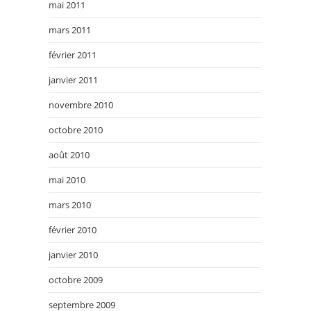
mai 2011
mars 2011
février 2011
janvier 2011
novembre 2010
octobre 2010
août 2010
mai 2010
mars 2010
février 2010
janvier 2010
octobre 2009
septembre 2009