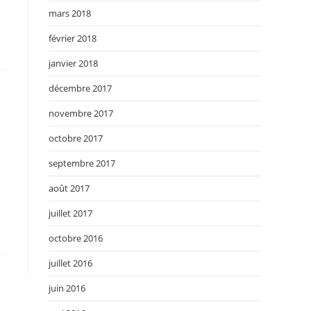
mars 2018
février 2018
janvier 2018
décembre 2017
novembre 2017
octobre 2017
septembre 2017
août 2017
juillet 2017
octobre 2016
juillet 2016
juin 2016