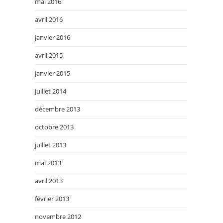
mai 2016
avril 2016
janvier 2016
avril 2015
janvier 2015
juillet 2014
décembre 2013
octobre 2013
juillet 2013
mai 2013
avril 2013
février 2013
novembre 2012