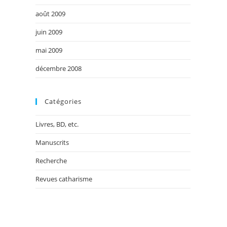
août 2009
juin 2009
mai 2009
décembre 2008
Catégories
Livres, BD, etc.
Manuscrits
Recherche
Revues catharisme