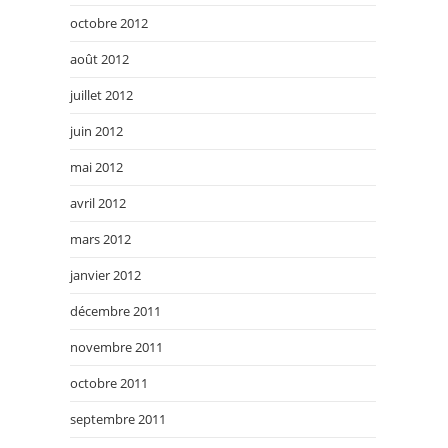
octobre 2012
août 2012
juillet 2012
juin 2012
mai 2012
avril 2012
mars 2012
janvier 2012
décembre 2011
novembre 2011
octobre 2011
septembre 2011