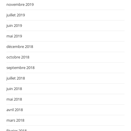
novembre 2019
juillet 2019
juin 2019
mai 2019
décembre 2018
octobre 2018
septembre 2018
juillet 2018
juin 2018
mai 2018
avril 2018
mars 2018
février 2018