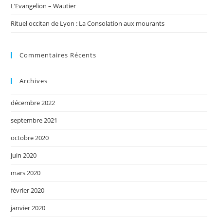
L’Evangelion – Wautier
Rituel occitan de Lyon : La Consolation aux mourants
Commentaires Récents
Archives
décembre 2022
septembre 2021
octobre 2020
juin 2020
mars 2020
février 2020
janvier 2020