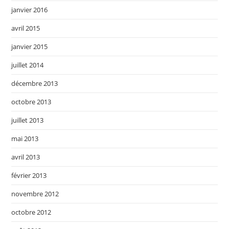
janvier 2016
avril 2015
janvier 2015
juillet 2014
décembre 2013
octobre 2013
juillet 2013
mai 2013
avril 2013
février 2013
novembre 2012
octobre 2012