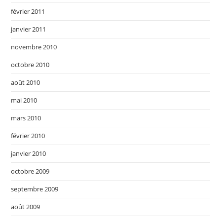
février 2011
janvier 2011
novembre 2010
octobre 2010
août 2010
mai 2010
mars 2010
février 2010
janvier 2010
octobre 2009
septembre 2009
août 2009