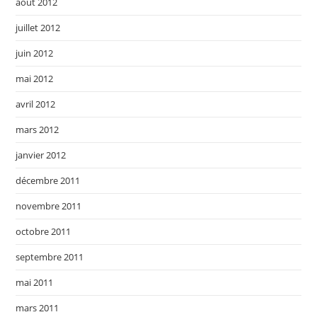
août 2012
juillet 2012
juin 2012
mai 2012
avril 2012
mars 2012
janvier 2012
décembre 2011
novembre 2011
octobre 2011
septembre 2011
mai 2011
mars 2011