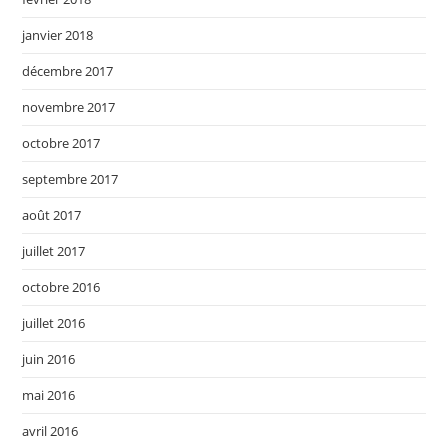
janvier 2018
décembre 2017
novembre 2017
octobre 2017
septembre 2017
août 2017
juillet 2017
octobre 2016
juillet 2016
juin 2016
mai 2016
avril 2016