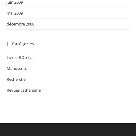
juin 2009
mai 2009
décembre 2008
Catégories
Livres, BD, etc.
Manuscrits
Recherche
Revues catharisme