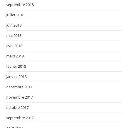
septembre 2018
juillet 2018
juin 2018
mai 2018
avril 2018
mars 2018
février 2018
janvier 2018
décembre 2017
novembre 2017
octobre 2017
septembre 2017