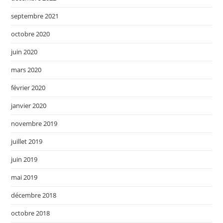
septembre 2021
octobre 2020
juin 2020
mars 2020
février 2020
janvier 2020
novembre 2019
juillet 2019
juin 2019
mai 2019
décembre 2018
octobre 2018