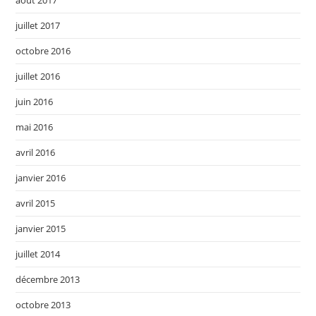
août 2017
juillet 2017
octobre 2016
juillet 2016
juin 2016
mai 2016
avril 2016
janvier 2016
avril 2015
janvier 2015
juillet 2014
décembre 2013
octobre 2013