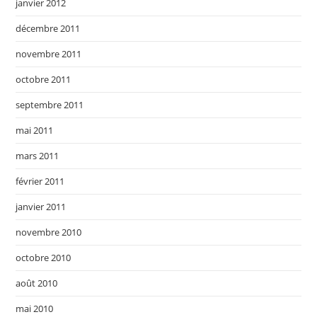
janvier 2012
décembre 2011
novembre 2011
octobre 2011
septembre 2011
mai 2011
mars 2011
février 2011
janvier 2011
novembre 2010
octobre 2010
août 2010
mai 2010