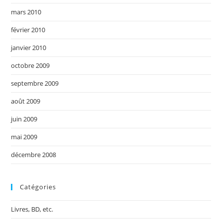
mars 2010
février 2010
janvier 2010
octobre 2009
septembre 2009
août 2009
juin 2009
mai 2009
décembre 2008
Catégories
Livres, BD, etc.