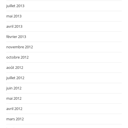
juillet 2013
mai 2013
avril 2013
février 2013
novembre 2012
octobre 2012
août 2012
juillet 2012
juin 2012
mai 2012
avril 2012
mars 2012