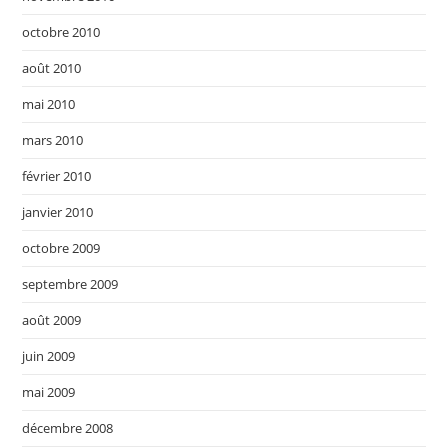
octobre 2010
août 2010
mai 2010
mars 2010
février 2010
janvier 2010
octobre 2009
septembre 2009
août 2009
juin 2009
mai 2009
décembre 2008