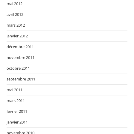
mai 2012
avril 2012
mars 2012
janvier 2012
décembre 2011
novembre 2011
octobre 2011
septembre 2011
mai 2011
mars 2011
février 2011
janvier 2011
novembre 2010