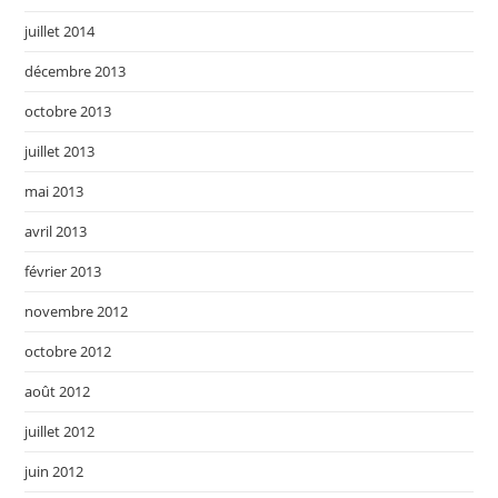
juillet 2014
décembre 2013
octobre 2013
juillet 2013
mai 2013
avril 2013
février 2013
novembre 2012
octobre 2012
août 2012
juillet 2012
juin 2012