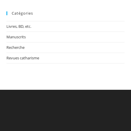
Catégories
Livres, BD, etc.
Manuscrits
Recherche
Revues catharisme