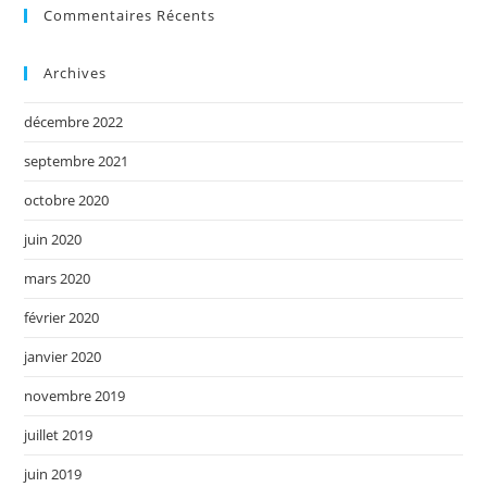
Commentaires Récents
Archives
décembre 2022
septembre 2021
octobre 2020
juin 2020
mars 2020
février 2020
janvier 2020
novembre 2019
juillet 2019
juin 2019