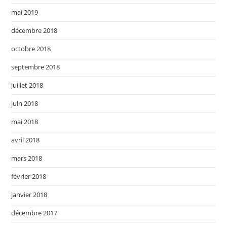
mai 2019
décembre 2018
octobre 2018
septembre 2018
juillet 2018
juin 2018
mai 2018
avril 2018
mars 2018
février 2018
janvier 2018
décembre 2017