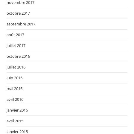
novembre 2017
octobre 2017
septembre 2017
août 2017
juillet 2017
octobre 2016
juillet 2016
juin 2016
mai 2016
avril 2016
janvier 2016
avril 2015
janvier 2015