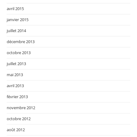
avril 2015
janvier 2015
juillet 2014
décembre 2013
octobre 2013
juillet 2013
mai 2013
avril 2013
février 2013
novembre 2012
octobre 2012
août 2012