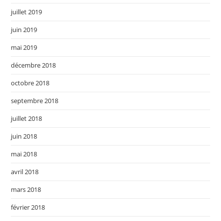
juillet 2019
juin 2019
mai 2019
décembre 2018
octobre 2018
septembre 2018
juillet 2018
juin 2018
mai 2018
avril 2018
mars 2018
février 2018