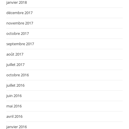
janvier 2018
décembre 2017
novembre 2017
octobre 2017
septembre 2017
août 2017
juillet 2017
octobre 2016
juillet 2016
juin 2016
mai 2016
avril 2016
janvier 2016