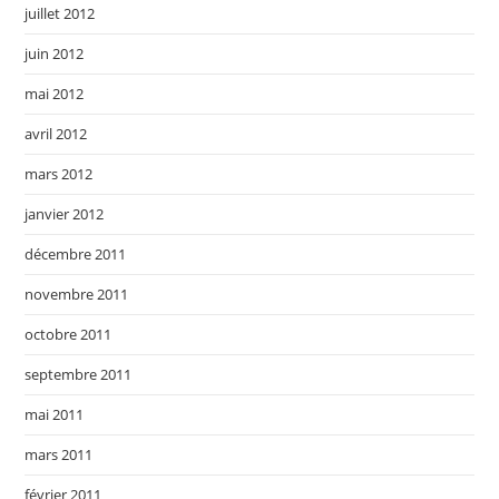
juillet 2012
juin 2012
mai 2012
avril 2012
mars 2012
janvier 2012
décembre 2011
novembre 2011
octobre 2011
septembre 2011
mai 2011
mars 2011
février 2011