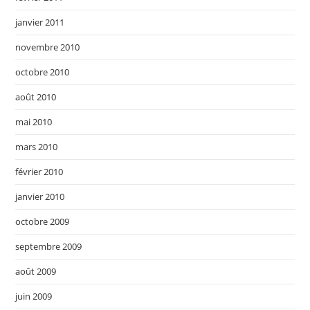
janvier 2011
novembre 2010
octobre 2010
août 2010
mai 2010
mars 2010
février 2010
janvier 2010
octobre 2009
septembre 2009
août 2009
juin 2009