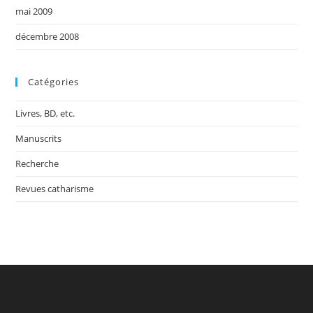
mai 2009
décembre 2008
Catégories
Livres, BD, etc.
Manuscrits
Recherche
Revues catharisme