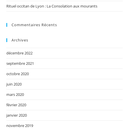
Rituel occitan de Lyon : La Consolation aux mourants
Commentaires Récents
Archives
décembre 2022
septembre 2021
octobre 2020
juin 2020
mars 2020
février 2020
janvier 2020
novembre 2019