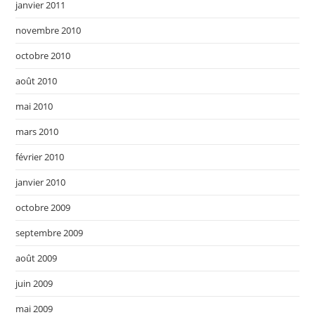
janvier 2011
novembre 2010
octobre 2010
août 2010
mai 2010
mars 2010
février 2010
janvier 2010
octobre 2009
septembre 2009
août 2009
juin 2009
mai 2009