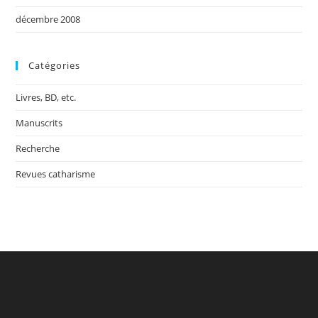
décembre 2008
Catégories
Livres, BD, etc.
Manuscrits
Recherche
Revues catharisme