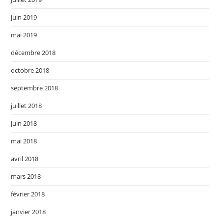
juin 2019
mai 2019
décembre 2018
octobre 2018
septembre 2018
juillet 2018
juin 2018
mai 2018
avril 2018
mars 2018
février 2018
janvier 2018