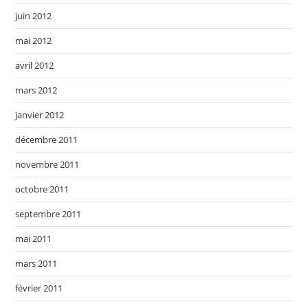
juin 2012
mai 2012
avril 2012
mars 2012
janvier 2012
décembre 2011
novembre 2011
octobre 2011
septembre 2011
mai 2011
mars 2011
février 2011