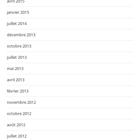
avril 2015
janvier 2015
juillet 2014
décembre 2013
octobre 2013
juillet 2013
mai 2013
avril 2013
février 2013
novembre 2012
octobre 2012
août 2012
juillet 2012