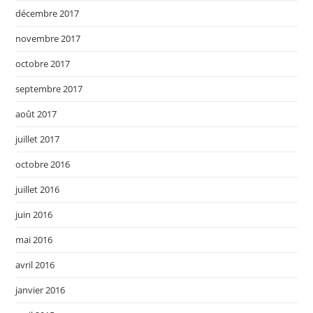
décembre 2017
novembre 2017
octobre 2017
septembre 2017
août 2017
juillet 2017
octobre 2016
juillet 2016
juin 2016
mai 2016
avril 2016
janvier 2016