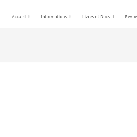
Accueil
Informations
Livres et Docs
Revue