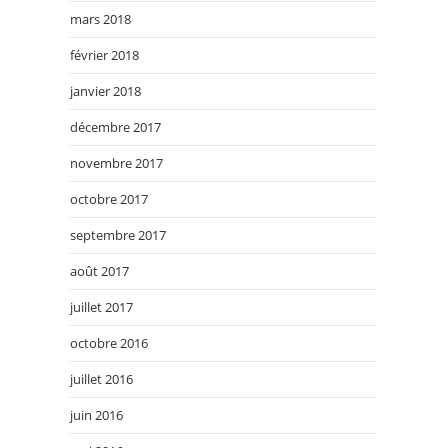
mars 2018
février 2018
janvier 2018
décembre 2017
novembre 2017
octobre 2017
septembre 2017
août 2017
juillet 2017
octobre 2016
juillet 2016
juin 2016