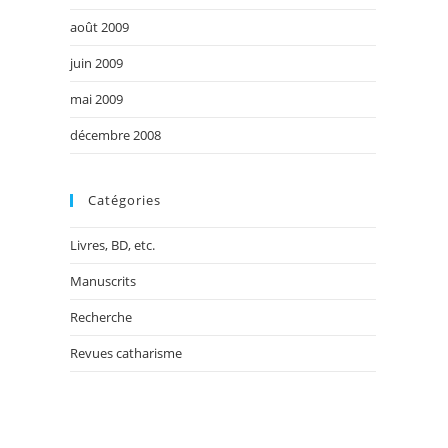
août 2009
juin 2009
mai 2009
décembre 2008
Catégories
Livres, BD, etc.
Manuscrits
Recherche
Revues catharisme