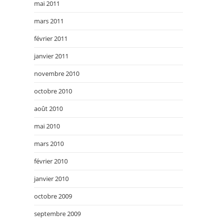
mai 2011
mars 2011
février 2011
janvier 2011
novembre 2010
octobre 2010
août 2010
mai 2010
mars 2010
février 2010
janvier 2010
octobre 2009
septembre 2009