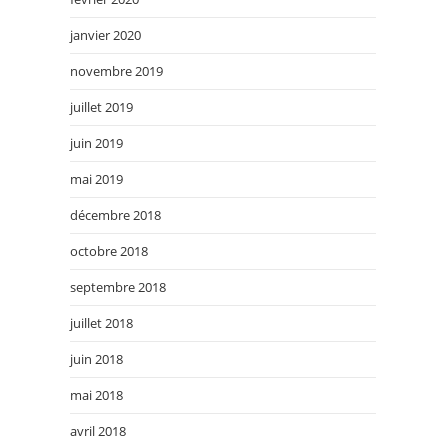
janvier 2020
novembre 2019
juillet 2019
juin 2019
mai 2019
décembre 2018
octobre 2018
septembre 2018
juillet 2018
juin 2018
mai 2018
avril 2018