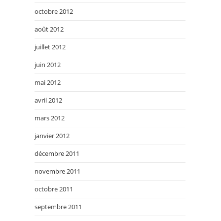
octobre 2012
août 2012
juillet 2012
juin 2012
mai 2012
avril 2012
mars 2012
janvier 2012
décembre 2011
novembre 2011
octobre 2011
septembre 2011