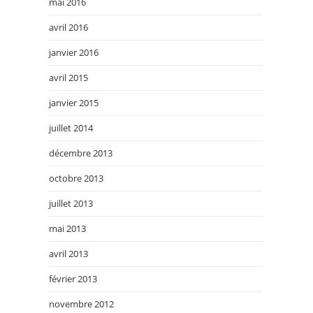
mai 2016
avril 2016
janvier 2016
avril 2015
janvier 2015
juillet 2014
décembre 2013
octobre 2013
juillet 2013
mai 2013
avril 2013
février 2013
novembre 2012