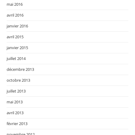
mai 2016
avril 2016
janvier 2016
avril 2015
janvier 2015
juillet 2014
décembre 2013
octobre 2013
juillet 2013
mai 2013
avril 2013
février 2013
novembre 2012