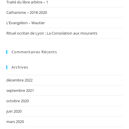
Traité du libre arbitre – 1
Catharisme – 2018-2020
L’Evangelion – Wautier
Rituel occitan de Lyon : La Consolation aux mourants
Commentaires Récents
Archives
décembre 2022
septembre 2021
octobre 2020
juin 2020
mars 2020