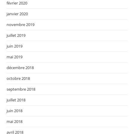
février 2020
janvier 2020
novembre 2019
juillet 2019
juin 2019
mai 2019
décembre 2018
octobre 2018
septembre 2018
juillet 2018
juin 2018
mai 2018
avril 2018