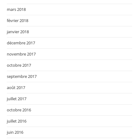
mars 2018
février 2018
janvier 2018
décembre 2017
novembre 2017
octobre 2017
septembre 2017
août 2017
juillet 2017
octobre 2016
juillet 2016
juin 2016