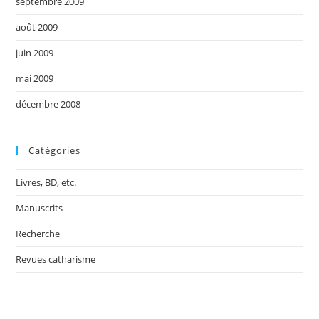
septembre 2009
août 2009
juin 2009
mai 2009
décembre 2008
Catégories
Livres, BD, etc.
Manuscrits
Recherche
Revues catharisme