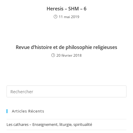
Heresis – SHM – 6
11 mai 2019
Revue d’histoire et de philosophie religieuses
20 février 2018
Articles Récents
Les cathares – Enseignement, liturgie, spiritualité