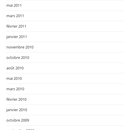
mai 2011
mars 2011
février 2011
janvier 2011
novembre 2010
octobre 2010
août 2010
mai 2010
mars 2010
février 2010
janvier 2010
octobre 2009