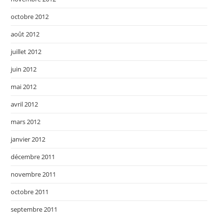
octobre 2012
août 2012
juillet 2012
juin 2012
mai 2012
avril 2012
mars 2012
janvier 2012
décembre 2011
novembre 2011
octobre 2011
septembre 2011