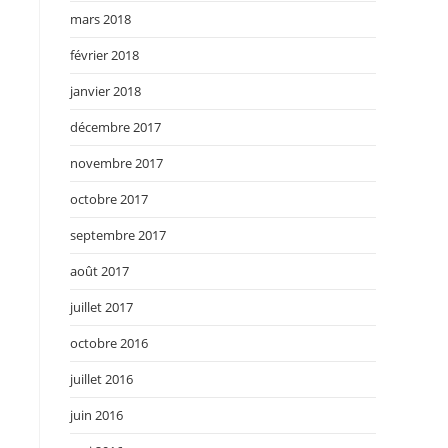
mars 2018
février 2018
janvier 2018
décembre 2017
novembre 2017
octobre 2017
septembre 2017
août 2017
juillet 2017
octobre 2016
juillet 2016
juin 2016