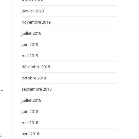
janvier 2020
novembre 2019
juillet 2019
juin 2019
mai 2019
décembre 2018
octobre 2018
septembre 2018
 –
juillet 2018
juin 2018
mai 2018
avril 2018
e.