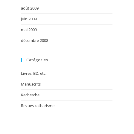
août 2009
juin 2009
mai 2009
décembre 2008
Catégories
Livres, BD, etc.
Manuscrits
Recherche
Revues catharisme