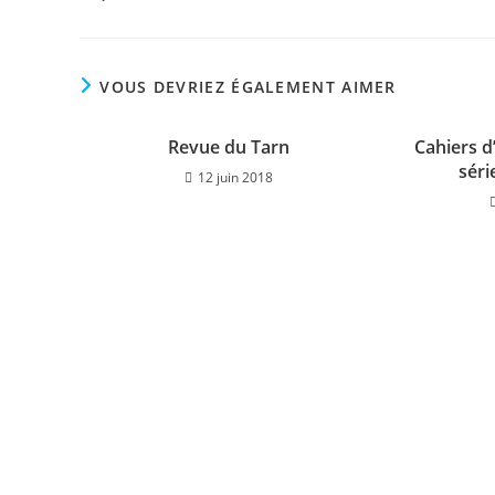
VOUS DEVRIEZ ÉGALEMENT AIMER
Revue du Tarn
Cahiers d
séri
12 juin 2018