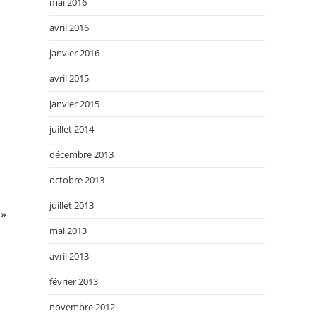
mai 2016
avril 2016
janvier 2016
avril 2015
janvier 2015
juillet 2014
décembre 2013
octobre 2013
juillet 2013
 »
mai 2013
avril 2013
février 2013
novembre 2012