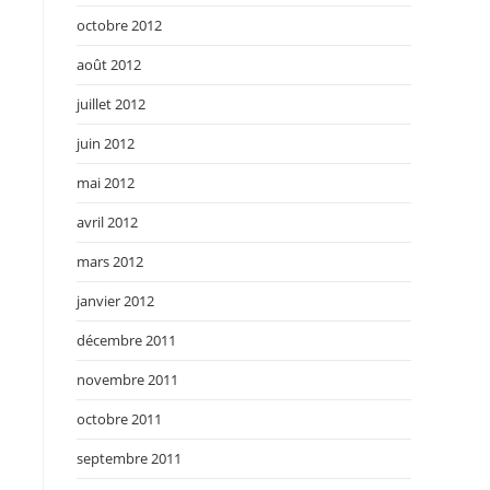
octobre 2012
août 2012
juillet 2012
juin 2012
mai 2012
avril 2012
mars 2012
janvier 2012
décembre 2011
novembre 2011
octobre 2011
septembre 2011