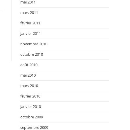
mai 2011
mars 2011
février 2011
janvier 2011
novembre 2010
octobre 2010
août 2010
mai 2010
mars 2010
février 2010
janvier 2010
octobre 2009
septembre 2009