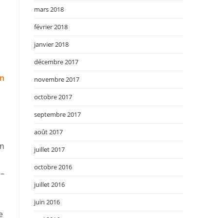
mars 2018
février 2018
janvier 2018
décembre 2017
n
novembre 2017
octobre 2017
septembre 2017
août 2017
on
juillet 2017
octobre 2016
 –
juillet 2016
juin 2016
e