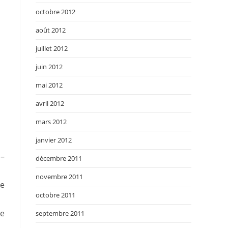
octobre 2012
août 2012
juillet 2012
juin 2012
mai 2012
avril 2012
mars 2012
janvier 2012
 –
décembre 2011
novembre 2011
ue
octobre 2011
re
septembre 2011