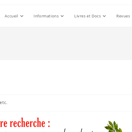
Accueil
Informations
Livres et Docs
Revues
etc.