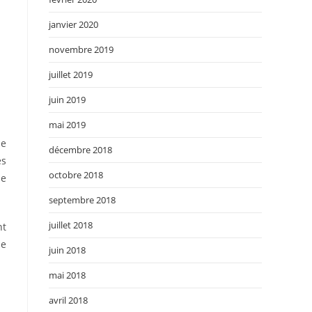
janvier 2020
novembre 2019
juillet 2019
juin 2019
mai 2019
de
décembre 2018
es
octobre 2018
le
septembre 2018
juillet 2018
nt
le
juin 2018
mai 2018
avril 2018