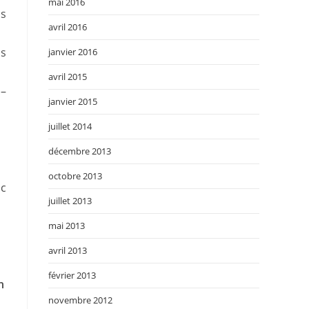
mai 2016
ns
avril 2016
ns
janvier 2016
avril 2015
 –
janvier 2015
juillet 2014
décembre 2013
octobre 2013
ac
juillet 2013
mai 2013
avril 2013
février 2013
n
novembre 2012