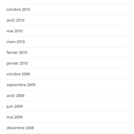
octobre 2010
août 2010
mai 2010
mars 2010
février 2010
janvier 2010
octobre 2009
septembre 2009
août 2009
juin 2009
mai 2009
décembre 2008