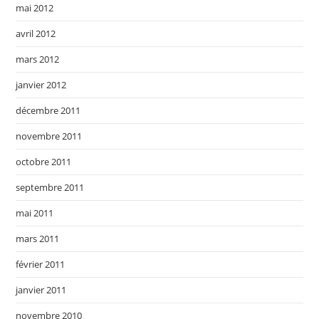
mai 2012
avril 2012
mars 2012
janvier 2012
décembre 2011
novembre 2011
octobre 2011
septembre 2011
mai 2011
mars 2011
février 2011
janvier 2011
novembre 2010