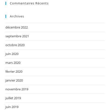
Commentaires Récents
Archives
décembre 2022
septembre 2021
octobre 2020
juin 2020
mars 2020
février 2020
janvier 2020
novembre 2019
juillet 2019
juin 2019