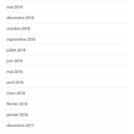
mai 2019
décembre 2018
octobre 2018
septembre 2018
juillet 2018
juin 2018
mai 2018
avril 2018
mars 2018
février 2018
janvier 2018
décembre 2017