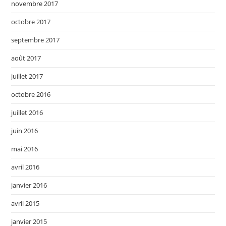
novembre 2017
octobre 2017
septembre 2017
août 2017
juillet 2017
octobre 2016
juillet 2016
juin 2016
mai 2016
avril 2016
janvier 2016
avril 2015
janvier 2015