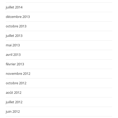
juillet 2014
décembre 2013
octobre 2013
juillet 2013
mai 2013
avril 2013
février 2013
novembre 2012
octobre 2012
août 2012
juillet 2012
juin 2012