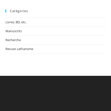
Catégories
Livres, BD, etc.
Manuscrits
Recherche
Revues catharisme