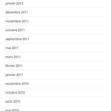
janvier 2012
décembre 2011
novembre 2011
octobre 2011
septembre 2011
mai 2011
mars 2011
février 2011
janvier 2011
novembre 2010
octobre 2010
août 2010
mai 2010