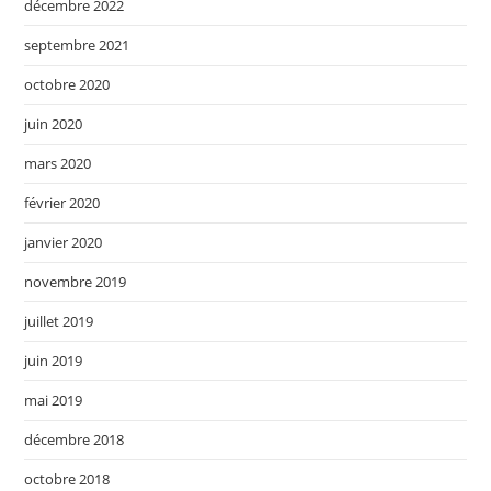
décembre 2022
septembre 2021
octobre 2020
juin 2020
mars 2020
février 2020
janvier 2020
novembre 2019
juillet 2019
juin 2019
mai 2019
décembre 2018
octobre 2018