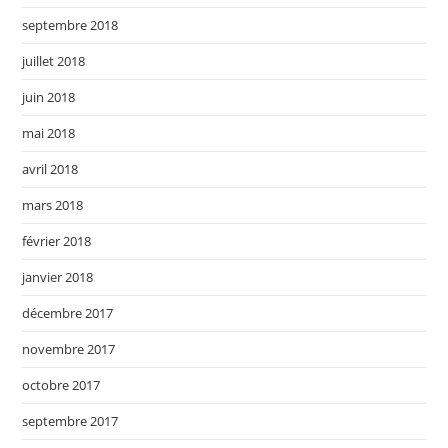
septembre 2018
juillet 2018
juin 2018
mai 2018
avril 2018
mars 2018
février 2018
janvier 2018
décembre 2017
novembre 2017
octobre 2017
septembre 2017