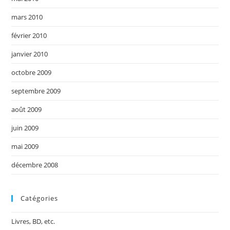
mars 2010
février 2010
janvier 2010
octobre 2009
septembre 2009
août 2009
juin 2009
mai 2009
décembre 2008
Catégories
Livres, BD, etc.