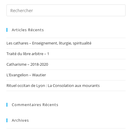
Articles Récents
Les cathares – Enseignement, liturgie, spiritualité
Traité du libre arbitre – 1
Catharisme – 2018-2020
L’Evangelion – Wautier
Rituel occitan de Lyon : La Consolation aux mourants
Commentaires Récents
Archives