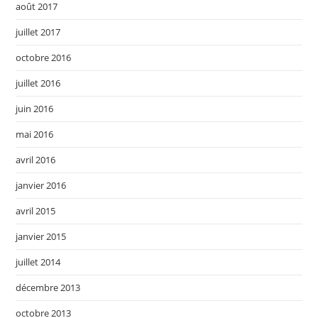
août 2017
juillet 2017
octobre 2016
juillet 2016
juin 2016
mai 2016
avril 2016
janvier 2016
avril 2015
janvier 2015
juillet 2014
décembre 2013
octobre 2013