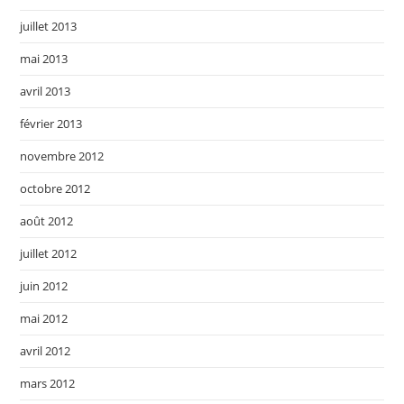
juillet 2013
mai 2013
avril 2013
février 2013
novembre 2012
octobre 2012
août 2012
juillet 2012
juin 2012
mai 2012
avril 2012
mars 2012