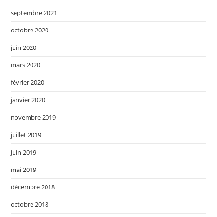
septembre 2021
octobre 2020
juin 2020
mars 2020
février 2020
janvier 2020
novembre 2019
juillet 2019
juin 2019
mai 2019
décembre 2018
octobre 2018