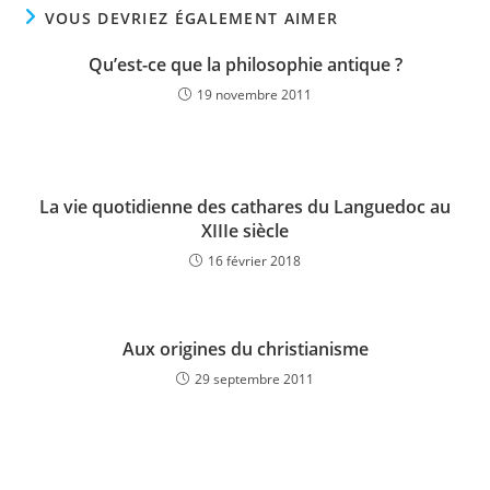
VOUS DEVRIEZ ÉGALEMENT AIMER
Qu’est-ce que la philosophie antique ?
19 novembre 2011
La vie quotidienne des cathares du Languedoc au
XIIIe siècle
16 février 2018
Aux origines du christianisme
29 septembre 2011