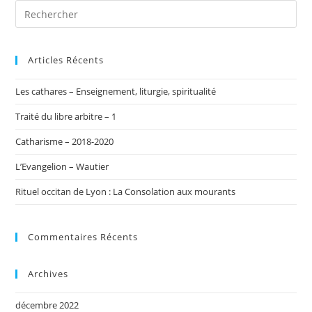
Articles Récents
Les cathares – Enseignement, liturgie, spiritualité
Traité du libre arbitre – 1
Catharisme – 2018-2020
L’Evangelion – Wautier
Rituel occitan de Lyon : La Consolation aux mourants
Commentaires Récents
Archives
décembre 2022