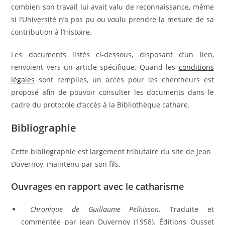
combien son travail lui avait valu de reconnaissance, même
si l’Université n’a pas pu ou voulu prendre la mesure de sa
contribution à l’Histoire.
Les documents listés ci-dessous, disposant d’un lien,
renvoient vers un article spécifique. Quand les
conditions
légales
sont remplies, un accès pour les chercheurs est
proposé afin de pouvoir consulter les documents dans le
cadre du protocole d’accès à la Bibliothèque cathare.
Bibliographie
Cette bibliographie est largement tributaire du site de Jean
Duvernoy, maintenu par son fils.
Ouvrages en rapport avec le catharisme
Chronique de Guillaume Pelhisson
. Traduite et
commentée par Jean Duvernoy (1958). Éditions Ousset