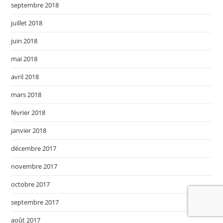
septembre 2018
juillet 2018
juin 2018
mai 2018
avril 2018
mars 2018
février 2018
janvier 2018
décembre 2017
novembre 2017
octobre 2017
septembre 2017
août 2017