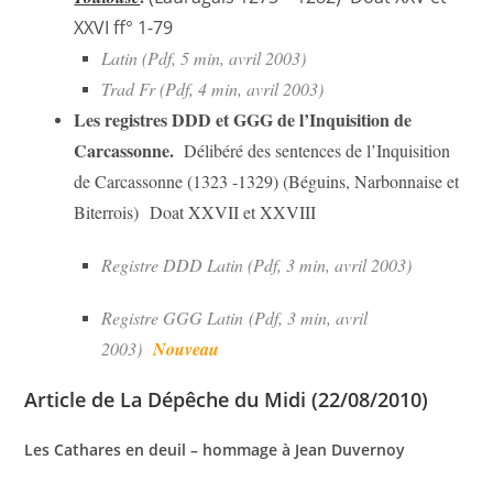
XXVI ff° 1-79
Latin (Pdf, 5 min, avril 2003)
Trad Fr
(Pdf, 4 min, avril 2003)
Les registres DDD et GGG de l’Inquisition de
Carcassonne.
Délibéré des sentences de l’Inquisition
de Carcassonne (1323 -1329) (Béguins, Narbonnaise et
Biterrois) Doat XXVII et XXVIII
Registre DDD Latin (Pdf, 3 min, avril 2003)
Registre GGG Latin
(Pdf, 3 min, avril
2003)
Nouveau
Article de La Dépêche du Midi (22/08/2010)
Les Cathares en deuil – hommage à Jean Duvernoy