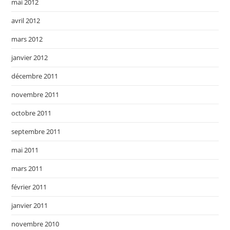
mai 2012
avril 2012
mars 2012
janvier 2012
décembre 2011
novembre 2011
octobre 2011
septembre 2011
mai 2011
mars 2011
février 2011
janvier 2011
novembre 2010