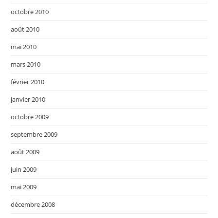
octobre 2010
août 2010
mai 2010
mars 2010
février 2010
janvier 2010
octobre 2009
septembre 2009
août 2009
juin 2009
mai 2009
décembre 2008