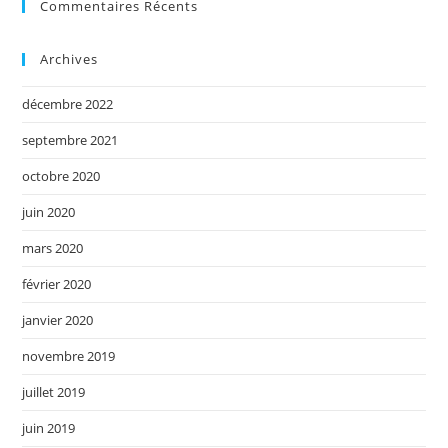
Commentaires Récents
Archives
décembre 2022
septembre 2021
octobre 2020
juin 2020
mars 2020
février 2020
janvier 2020
novembre 2019
juillet 2019
juin 2019