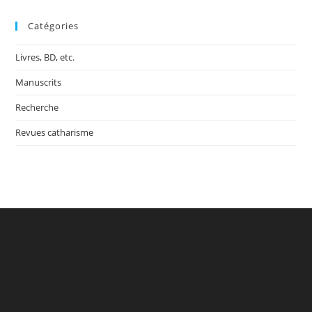
Catégories
Livres, BD, etc.
Manuscrits
Recherche
Revues catharisme