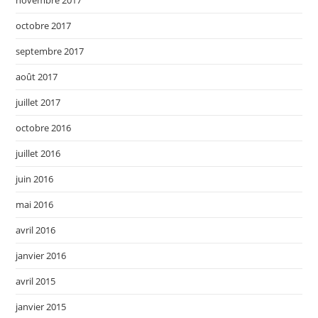
novembre 2017
octobre 2017
septembre 2017
août 2017
juillet 2017
octobre 2016
juillet 2016
juin 2016
mai 2016
avril 2016
janvier 2016
avril 2015
janvier 2015