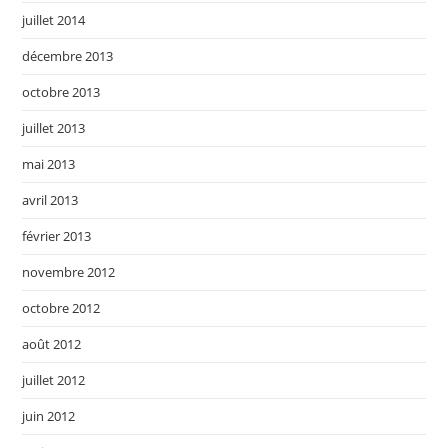
juillet 2014
décembre 2013
octobre 2013
juillet 2013
mai 2013
avril 2013
février 2013
novembre 2012
octobre 2012
août 2012
juillet 2012
juin 2012