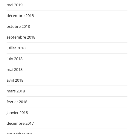
mai 2019
décembre 2018
octobre 2018
septembre 2018
juillet 2018
juin 2018
mai 2018
avril 2018
mars 2018
février 2018
janvier 2018
décembre 2017