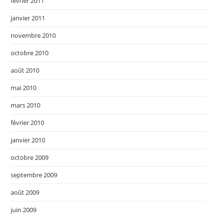
février 2011
janvier 2011
novembre 2010
octobre 2010
août 2010
mai 2010
mars 2010
février 2010
janvier 2010
octobre 2009
septembre 2009
août 2009
juin 2009