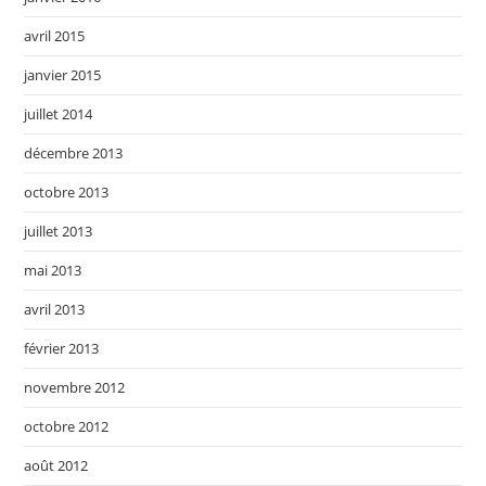
avril 2015
janvier 2015
juillet 2014
décembre 2013
octobre 2013
juillet 2013
mai 2013
avril 2013
février 2013
novembre 2012
octobre 2012
août 2012