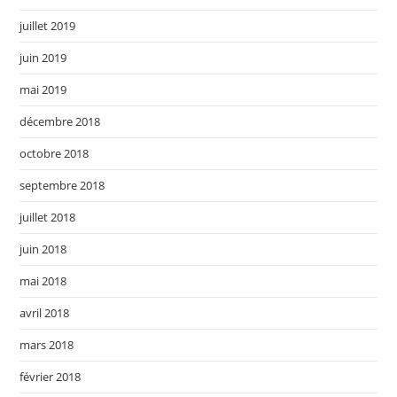
juillet 2019
juin 2019
mai 2019
décembre 2018
octobre 2018
septembre 2018
juillet 2018
juin 2018
mai 2018
avril 2018
mars 2018
février 2018