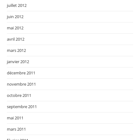
juillet 2012
juin 2012
mai 2012
avril 2012
mars 2012
janvier 2012
décembre 2011
novembre 2011
octobre 2011
septembre 2011
mai 2011
mars 2011