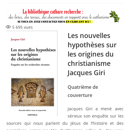
la
publication :
5 695
vues
Les nouvelles
hypothèses sur
les origines du
christianisme
Jacques Giri
Quatrième de
couverture
Jacques Giri a mené avec
sérieux son enquête sur les
sources qui nous parlent du Jésus de l’histoire et des