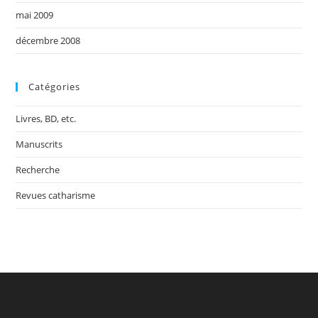
mai 2009
décembre 2008
Catégories
Livres, BD, etc.
Manuscrits
Recherche
Revues catharisme