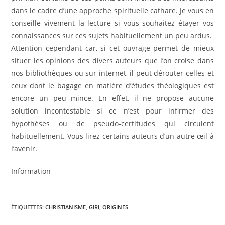
dans le cadre d’une approche spirituelle cathare. Je vous en
conseille vivement la lecture si vous souhaitez étayer vos
connaissances sur ces sujets habituellement un peu ardus.
Attention cependant car, si cet ouvrage permet de mieux
situer les opinions des divers auteurs que l’on croise dans
nos bibliothèques ou sur internet, il peut dérouter celles et
ceux dont le bagage en matière d’études théologiques est
encore un peu mince. En effet, il ne propose aucune
solution incontestable si ce n’est pour infirmer des
hypothèses ou de pseudo-certitudes qui circulent
habituellement. Vous lirez certains auteurs d’un autre œil à
l’avenir.
Information
ÉTIQUETTES
:
CHRISTIANISME
,
GIRI
,
ORIGINES