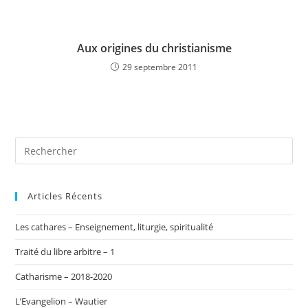
Aux origines du christianisme
29 septembre 2011
Articles Récents
Les cathares – Enseignement, liturgie, spiritualité
Traité du libre arbitre – 1
Catharisme – 2018-2020
L’Evangelion – Wautier