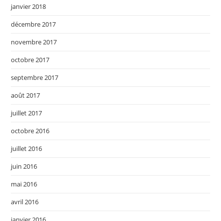
janvier 2018
décembre 2017
novembre 2017
octobre 2017
septembre 2017
août 2017
juillet 2017
octobre 2016
juillet 2016
juin 2016
mai 2016
avril 2016
janvier 2016