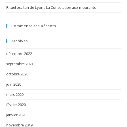
Rituel occitan de Lyon : La Consolation aux mourants
Commentaires Récents
Archives
décembre 2022
septembre 2021
octobre 2020
juin 2020
mars 2020
février 2020
janvier 2020
novembre 2019