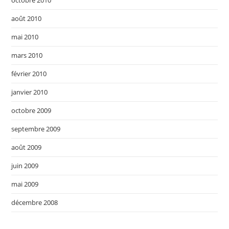
octobre 2010
août 2010
mai 2010
mars 2010
février 2010
janvier 2010
octobre 2009
septembre 2009
août 2009
juin 2009
mai 2009
décembre 2008