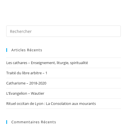
Articles Récents
Les cathares – Enseignement, liturgie, spiritualité
Traité du libre arbitre – 1
Catharisme – 2018-2020
L’Evangelion – Wautier
Rituel occitan de Lyon : La Consolation aux mourants
Commentaires Récents