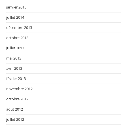
janvier 2015
juillet 2014
décembre 2013
octobre 2013
juillet 2013
mai 2013
avril 2013
février 2013
novembre 2012
octobre 2012
août 2012
juillet 2012