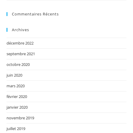
Commentaires Récents
Archives
décembre 2022
septembre 2021
octobre 2020
juin 2020
mars 2020
février 2020
janvier 2020
novembre 2019
juillet 2019