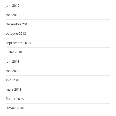
juin 2019
mai 2019
décembre 2018
octobre 2018
septembre 2018
juillet 2018
juin 2018
mai 2018
avril 2018
mars 2018
février 2018
janvier 2018