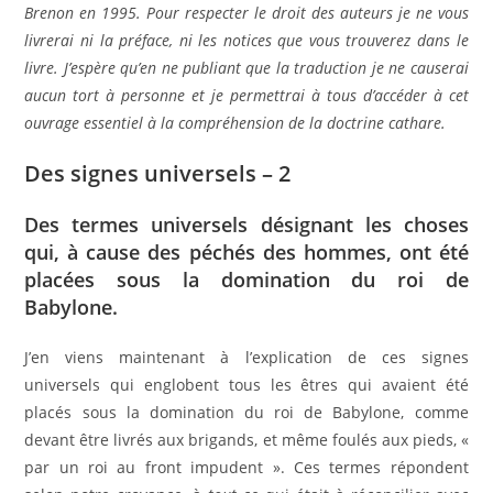
Brenon en 1995. Pour respecter le droit des auteurs je ne vous
livrerai ni la préface, ni les notices que vous trouverez dans le
livre. J’espère qu’en ne publiant que la traduction je ne causerai
aucun tort à personne et je permettrai à tous d’accéder à cet
ouvrage essentiel à la compréhension de la doctrine cathare.
Des signes universels – 2
Des termes universels désignant les choses
qui, à cause des péchés des hommes, ont été
placées sous la domination du roi de
Babylone.
J’en viens maintenant à l’explication de ces signes
universels qui englobent tous les êtres qui avaient été
placés sous la domination du roi de Babylone, comme
devant être livrés aux brigands, et même foulés aux pieds, «
par un roi au front impudent ». Ces termes répondent