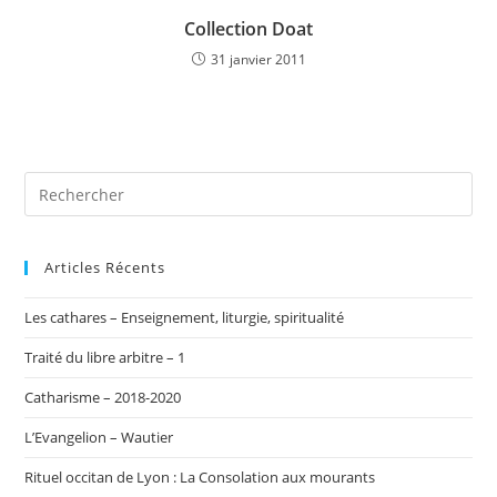
Collection Doat
31 janvier 2011
Articles Récents
Les cathares – Enseignement, liturgie, spiritualité
Traité du libre arbitre – 1
Catharisme – 2018-2020
L’Evangelion – Wautier
Rituel occitan de Lyon : La Consolation aux mourants