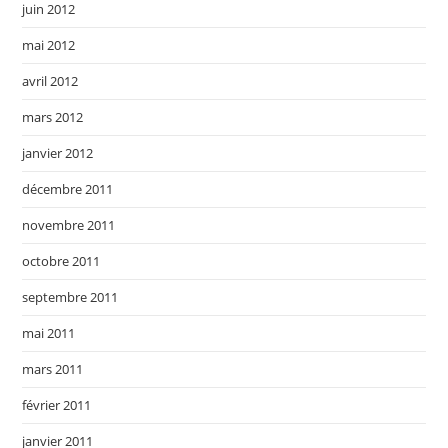
juin 2012
mai 2012
avril 2012
mars 2012
janvier 2012
décembre 2011
novembre 2011
octobre 2011
septembre 2011
mai 2011
mars 2011
février 2011
janvier 2011