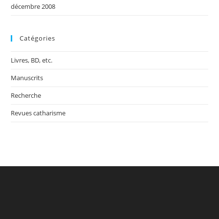
décembre 2008
Catégories
Livres, BD, etc.
Manuscrits
Recherche
Revues catharisme