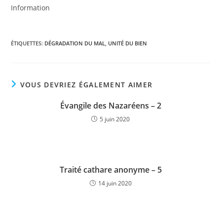
Information
ÉTIQUETTES
:
DÉGRADATION DU MAL
,
UNITÉ DU BIEN
VOUS DEVRIEZ ÉGALEMENT AIMER
Évangile des Nazaréens – 2
5 juin 2020
Traité cathare anonyme – 5
14 juin 2020