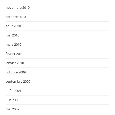
novembre 2010
octobre 2010
août 2010
mai 2010
mars 2010
février 2010
janvier 2010
octobre 2009
septembre 2009
août 2009
juin 2009
mai 2009