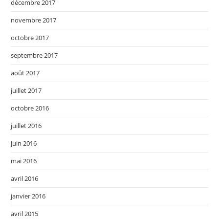
décembre 2017
novembre 2017
octobre 2017
septembre 2017
août 2017
juillet 2017
octobre 2016
juillet 2016
juin 2016
mai 2016
avril 2016
janvier 2016
avril 2015