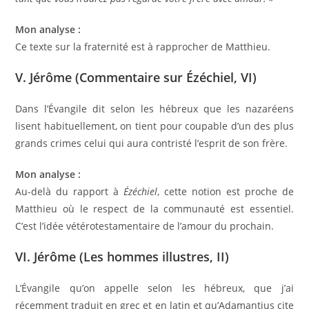
Mon analyse :
Ce texte sur la fraternité est à rapprocher de Matthieu.
V. Jérôme (Commentaire sur Ézéchiel, VI)
Dans l’Évangile dit selon les hébreux que les nazaréens
lisent habituellement, on tient pour coupable d’un des plus
grands crimes celui qui aura contristé l’esprit de son frère.
Mon analyse :
Au-delà du rapport à
Ézéchiel
, cette notion est proche de
Matthieu où le respect de la communauté est essentiel.
C’est l’idée vétérotestamentaire de l’amour du prochain.
VI. Jérôme (Les hommes illustres, II)
L’Évangile qu’on appelle selon les hébreux, que j’ai
récemment traduit en grec et en latin et qu’Adamantius cite