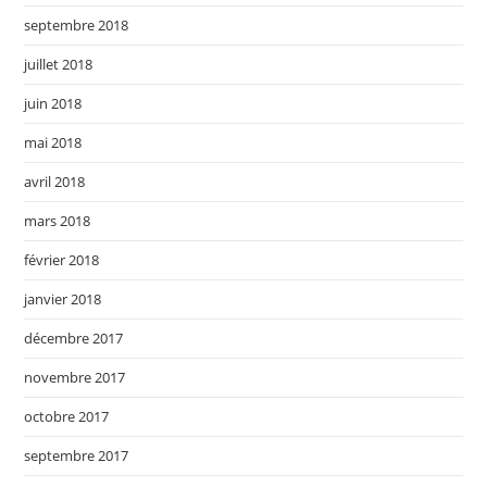
septembre 2018
juillet 2018
juin 2018
mai 2018
avril 2018
mars 2018
février 2018
janvier 2018
décembre 2017
novembre 2017
octobre 2017
septembre 2017