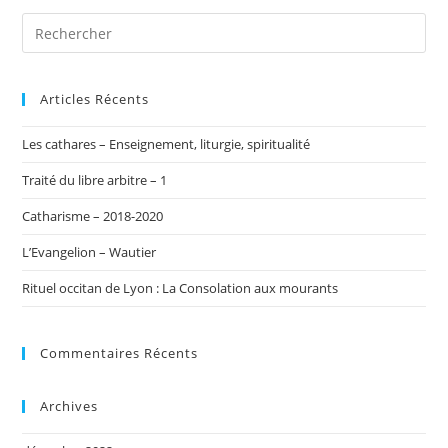
Articles Récents
Les cathares – Enseignement, liturgie, spiritualité
Traité du libre arbitre – 1
Catharisme – 2018-2020
L’Evangelion – Wautier
Rituel occitan de Lyon : La Consolation aux mourants
Commentaires Récents
Archives