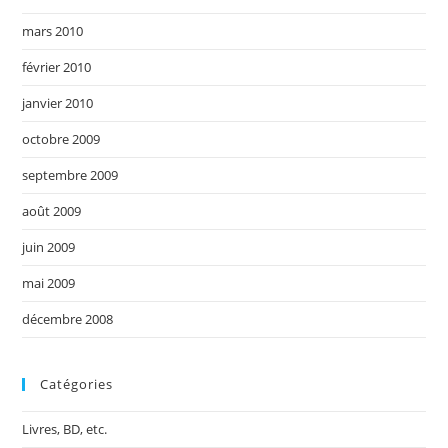
mars 2010
février 2010
janvier 2010
octobre 2009
septembre 2009
août 2009
juin 2009
mai 2009
décembre 2008
Catégories
Livres, BD, etc.