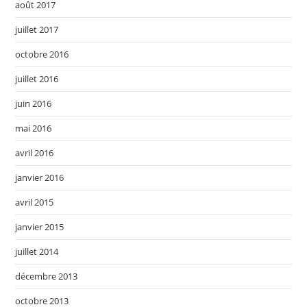
août 2017
juillet 2017
octobre 2016
juillet 2016
juin 2016
mai 2016
avril 2016
janvier 2016
avril 2015
janvier 2015
juillet 2014
décembre 2013
octobre 2013