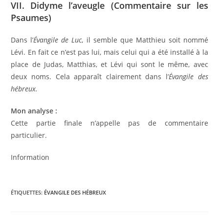
VII. Didyme l’aveugle (Commentaire sur les
Psaumes)
Dans l’
Évangile de Luc
, il semble que Matthieu soit nommé
Lévi. En fait ce n’est pas lui, mais celui qui a été installé à la
place de Judas, Matthias, et Lévi qui sont le même, avec
deux noms. Cela apparaît clairement dans l’
Évangile des
hébreux.
Mon analyse :
Cette partie finale n’appelle pas de commentaire
particulier.
Information
ÉTIQUETTES
:
ÉVANGILE DES HÉBREUX