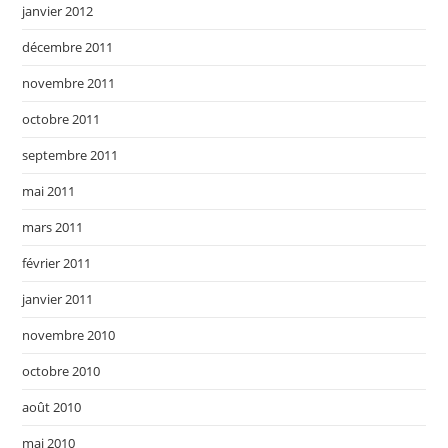
janvier 2012
décembre 2011
novembre 2011
octobre 2011
septembre 2011
mai 2011
mars 2011
février 2011
janvier 2011
novembre 2010
octobre 2010
août 2010
mai 2010