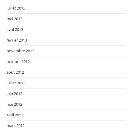
juillet 2013
mai 2013
avril 2013
février 2013
novembre 2012
octobre 2012
août 2012
juillet 2012
juin 2012
mai 2012
avril 2012
mars 2012