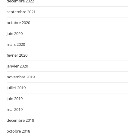
décembre 2022
septembre 2021
octobre 2020
juin 2020
mars 2020
février 2020
janvier 2020
novembre 2019
juillet 2019
juin 2019
mai 2019
décembre 2018
octobre 2018