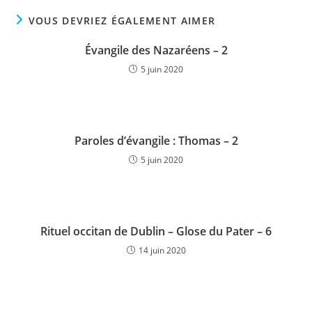
VOUS DEVRIEZ ÉGALEMENT AIMER
Évangile des Nazaréens – 2
5 juin 2020
Paroles d’évangile : Thomas – 2
5 juin 2020
Rituel occitan de Dublin – Glose du Pater – 6
14 juin 2020