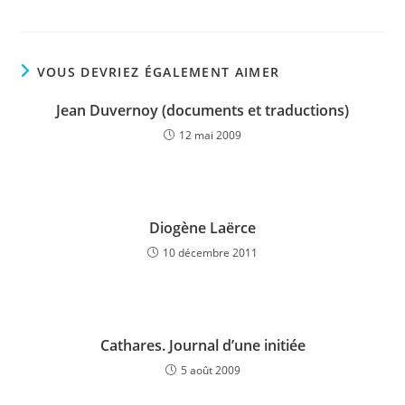
VOUS DEVRIEZ ÉGALEMENT AIMER
Jean Duvernoy (documents et traductions)
12 mai 2009
Diogène Laërce
10 décembre 2011
Cathares. Journal d’une initiée
5 août 2009