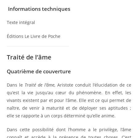
Informations techniques
Texte intégral
Éditions Le Livre de Poche
Traité de l’âme
Quatrième de couverture
Dans le
Traité de l’âme,
Aristote conduit l’élucidation de ce
qu’est la vie jusqu’au cœur du phénomène. En effet, les
vivants existent par et pour l’âme. Elle est ce qui permet de
naître, de venir à maturité et de déployer ses aptitudes ;
elle se rapporte à un corps déterminé qu’elle anime.
Dans cette possibilité dont l’homme a le privilège, l’âme
connaît et accède à la présence de toutes choses. C’est