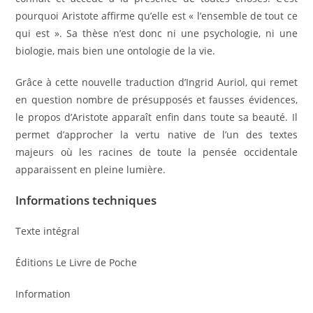
pourquoi Aristote affirme qu’elle est « l’ensemble de tout ce
qui est ». Sa thèse n’est donc ni une psychologie, ni une
biologie, mais bien une ontologie de la vie.
Grâce à cette nouvelle traduction d’Ingrid Auriol, qui remet
en question nombre de présupposés et fausses évidences,
le propos d’Aristote apparaît enfin dans toute sa beauté. Il
permet d’approcher la vertu native de l’un des textes
majeurs où les racines de toute la pensée occidentale
apparaissent en pleine lumière.
Informations techniques
Texte intégral
Éditions Le Livre de Poche
Information