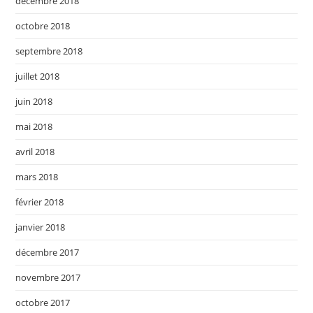
décembre 2018
octobre 2018
septembre 2018
juillet 2018
juin 2018
mai 2018
avril 2018
mars 2018
février 2018
janvier 2018
décembre 2017
novembre 2017
octobre 2017