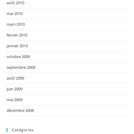
août 2010
mai 2010
mars 2010
février 2010
janvier 2010
octobre 2009
septembre 2009
août 2009
juin 2009
mai 2009
décembre 2008
Catégories