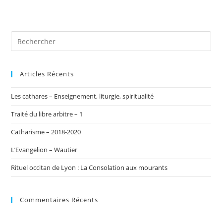
Articles Récents
Les cathares – Enseignement, liturgie, spiritualité
Traité du libre arbitre – 1
Catharisme – 2018-2020
L’Evangelion – Wautier
Rituel occitan de Lyon : La Consolation aux mourants
Commentaires Récents