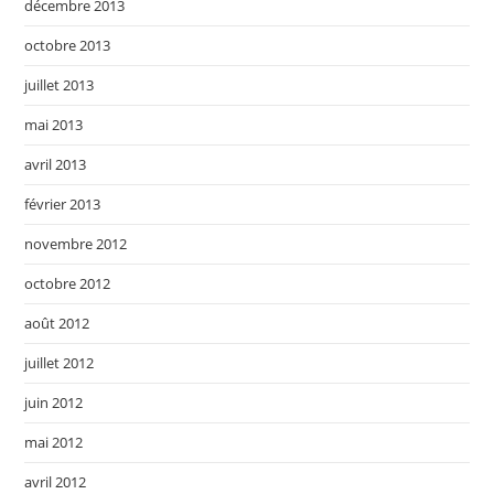
décembre 2013
octobre 2013
juillet 2013
mai 2013
avril 2013
février 2013
novembre 2012
octobre 2012
août 2012
juillet 2012
juin 2012
mai 2012
avril 2012