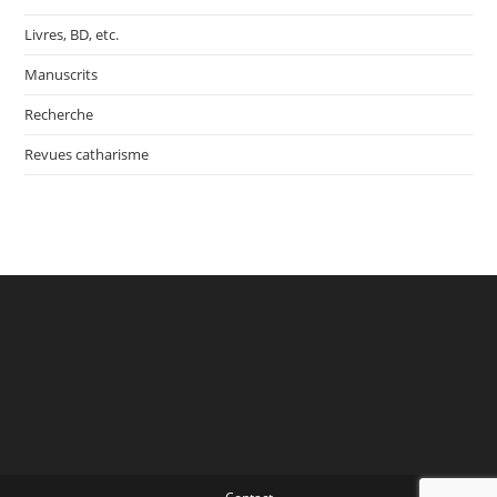
Livres, BD, etc.
Manuscrits
Recherche
Revues catharisme