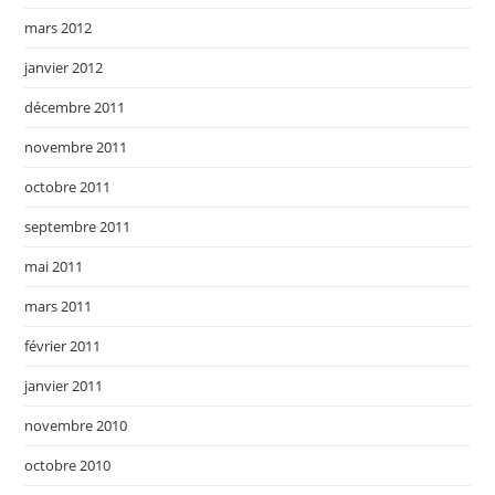
mars 2012
janvier 2012
décembre 2011
novembre 2011
octobre 2011
septembre 2011
mai 2011
mars 2011
février 2011
janvier 2011
novembre 2010
octobre 2010