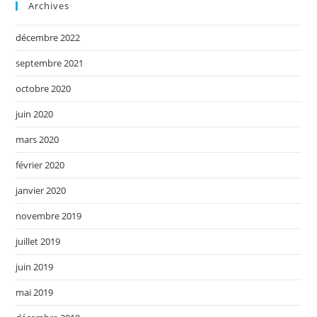
Archives
décembre 2022
septembre 2021
octobre 2020
juin 2020
mars 2020
février 2020
janvier 2020
novembre 2019
juillet 2019
juin 2019
mai 2019