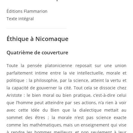
Éditions Flammarion
Texte intégral
Éthique à Nicomaque
Quatrième de couverture
Toute la pensée platonicienne reposait sur une union
parfaitement intime entre la vie intellectuelle, morale et
politique : la philosophie, par la science, atteint la vertu et
la capacité de gouverner la cité. Tout cela se dissocie chez
Aristote : le bien moral ou bien pratique, c’est-à-dire celui
que l’homme peut atteindre par ses actions, n’a rien à voir
avec cette Idée du Bien que la dialectique mettait au
sommet des êtres ; la morale n’est pas science exacte
comme les mathématiques, mais un enseignement qui vise
à rendre les hommes meilleurs, et non seulement à leur