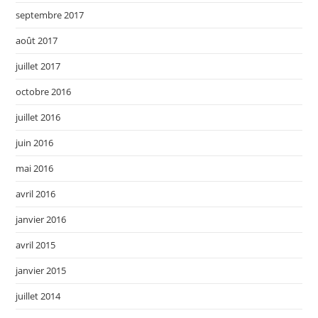
septembre 2017
août 2017
juillet 2017
octobre 2016
juillet 2016
juin 2016
mai 2016
avril 2016
janvier 2016
avril 2015
janvier 2015
juillet 2014