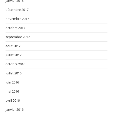
janvier 2018
décembre 2017
novembre 2017
octobre 2017
septembre 2017
août 2017
juillet 2017
octobre 2016
juillet 2016
juin 2016
mai 2016
avril 2016
janvier 2016