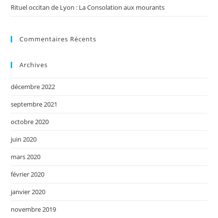
Rituel occitan de Lyon : La Consolation aux mourants
Commentaires Récents
Archives
décembre 2022
septembre 2021
octobre 2020
juin 2020
mars 2020
février 2020
janvier 2020
novembre 2019