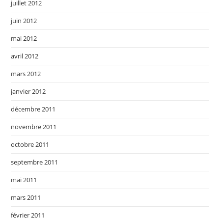
juillet 2012
juin 2012
mai 2012
avril 2012
mars 2012
janvier 2012
décembre 2011
novembre 2011
octobre 2011
septembre 2011
mai 2011
mars 2011
février 2011