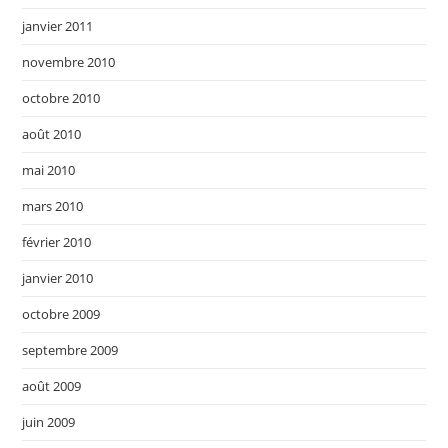
janvier 2011
novembre 2010
octobre 2010
août 2010
mai 2010
mars 2010
février 2010
janvier 2010
octobre 2009
septembre 2009
août 2009
juin 2009