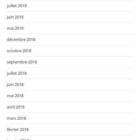
juillet 2019
juin 2019
mai 2019
décembre 2018
octobre 2018
septembre 2018
juillet 2018
juin 2018
mai 2018
avril 2018
mars 2018
février 2018