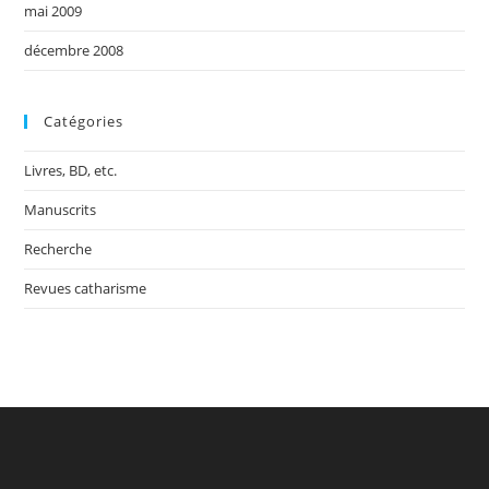
mai 2009
décembre 2008
Catégories
Livres, BD, etc.
Manuscrits
Recherche
Revues catharisme