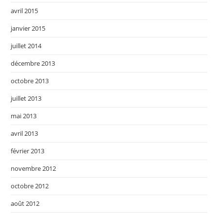
avril 2015
janvier 2015
juillet 2014
décembre 2013
octobre 2013
juillet 2013
mai 2013
avril 2013
février 2013
novembre 2012
octobre 2012
août 2012