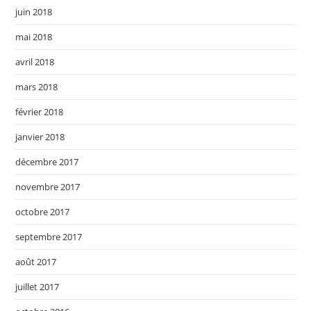
juin 2018
mai 2018
avril 2018
mars 2018
février 2018
janvier 2018
décembre 2017
novembre 2017
octobre 2017
septembre 2017
août 2017
juillet 2017