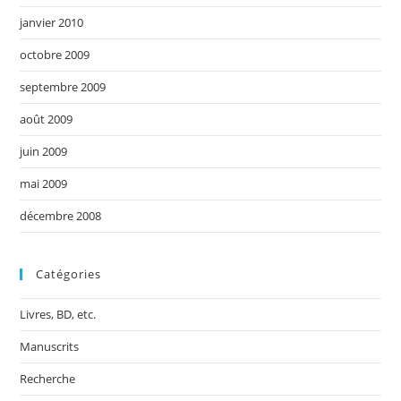
janvier 2010
octobre 2009
septembre 2009
août 2009
juin 2009
mai 2009
décembre 2008
Catégories
Livres, BD, etc.
Manuscrits
Recherche