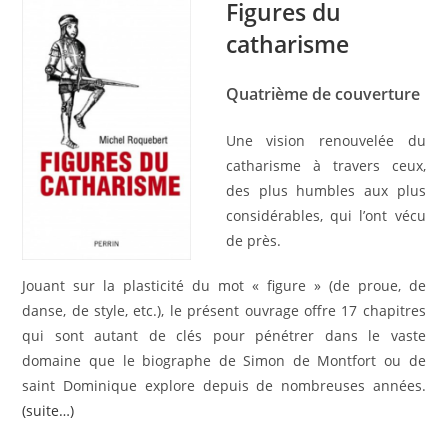
Figures du
catharisme
Quatrième de couverture
Une vision renouvelée du
catharisme à travers ceux,
des plus humbles aux plus
considérables, qui l’ont vécu
de près.
Jouant sur la plasticité du mot « figure » (de proue, de
danse, de style, etc.), le présent ouvrage offre 17 chapitres
qui sont autant de clés pour pénétrer dans le vaste
domaine que le biographe de Simon de Montfort ou de
saint Dominique explore depuis de nombreuses années.
(suite…)