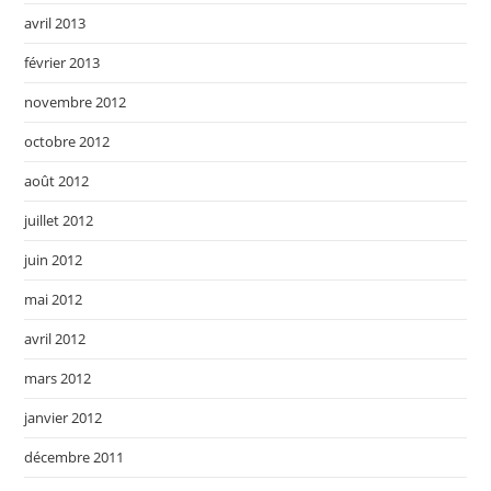
avril 2013
février 2013
novembre 2012
octobre 2012
août 2012
juillet 2012
juin 2012
mai 2012
avril 2012
mars 2012
janvier 2012
décembre 2011