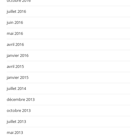
octobre 2016
juillet 2016
juin 2016
mai 2016
avril 2016
janvier 2016
avril 2015
janvier 2015
juillet 2014
décembre 2013
octobre 2013
juillet 2013
mai 2013