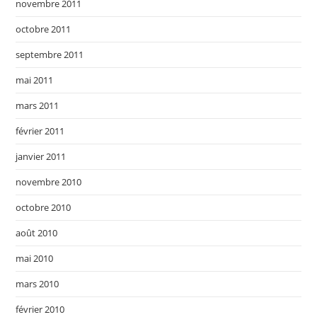
novembre 2011
octobre 2011
septembre 2011
mai 2011
mars 2011
février 2011
janvier 2011
novembre 2010
octobre 2010
août 2010
mai 2010
mars 2010
février 2010