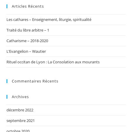
Articles Récents
Les cathares – Enseignement, liturgie, spiritualité
Traité du libre arbitre – 1
Catharisme – 2018-2020
L’Evangelion – Wautier
Rituel occitan de Lyon : La Consolation aux mourants
Commentaires Récents
Archives
décembre 2022
septembre 2021
octobre 2020