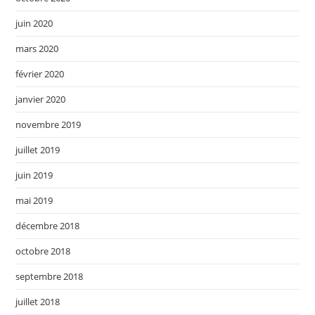
juin 2020
mars 2020
février 2020
janvier 2020
novembre 2019
juillet 2019
juin 2019
mai 2019
décembre 2018
octobre 2018
septembre 2018
juillet 2018