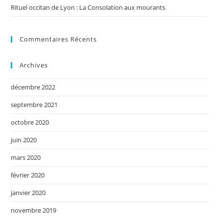
Rituel occitan de Lyon : La Consolation aux mourants
Commentaires Récents
Archives
décembre 2022
septembre 2021
octobre 2020
juin 2020
mars 2020
février 2020
janvier 2020
novembre 2019