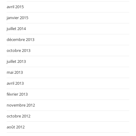
avril 2015
janvier 2015
juillet 2014
décembre 2013
octobre 2013
juillet 2013
mai 2013
avril 2013
février 2013
novembre 2012
octobre 2012
août 2012