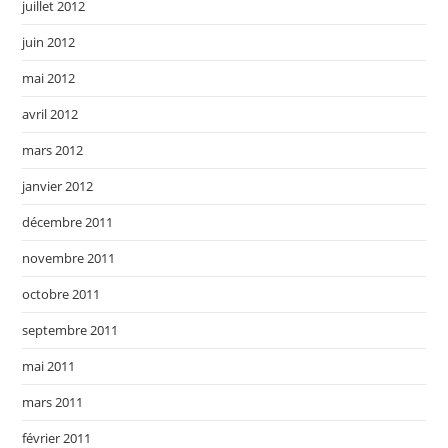
juillet 2012
juin 2012
mai 2012
avril 2012
mars 2012
janvier 2012
décembre 2011
novembre 2011
octobre 2011
septembre 2011
mai 2011
mars 2011
février 2011