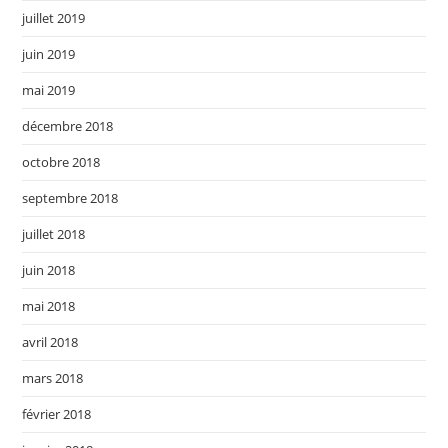
juillet 2019
juin 2019
mai 2019
décembre 2018
octobre 2018
septembre 2018
juillet 2018
juin 2018
mai 2018
avril 2018
mars 2018
février 2018