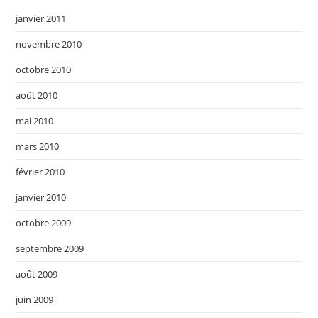
janvier 2011
novembre 2010
octobre 2010
août 2010
mai 2010
mars 2010
février 2010
janvier 2010
octobre 2009
septembre 2009
août 2009
juin 2009