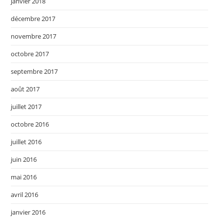
janvier 2018
décembre 2017
novembre 2017
octobre 2017
septembre 2017
août 2017
juillet 2017
octobre 2016
juillet 2016
juin 2016
mai 2016
avril 2016
janvier 2016