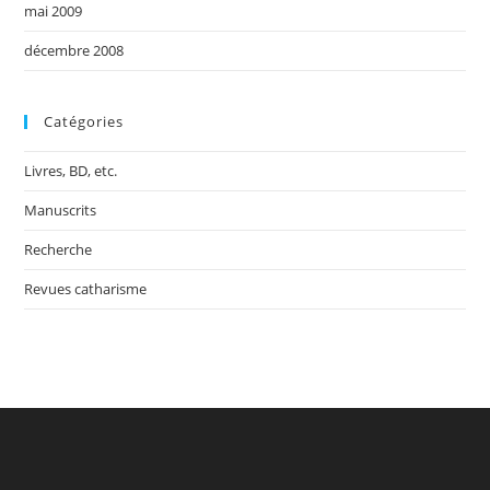
mai 2009
décembre 2008
Catégories
Livres, BD, etc.
Manuscrits
Recherche
Revues catharisme